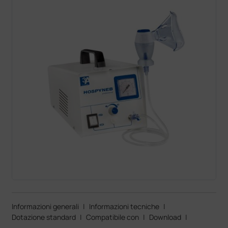
Informazioni generali
|
Informazioni tecniche
|
Dotazione standard
|
Compatibile con
|
Download
|