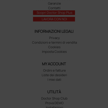
Garanzie
Contatti
Scopri Doctor Shop Plus
LAVORA CON NOI
INFORMAZIONI LEGALI
Privacy
Condizioni e termini di vendita
Cookies
Imposta Cookies
MY ACCOUNT
Ordini e fatture
Liste dei desideri
I miei dati
UTILITÀ
Doctor Shop Club
Prova DEMO
Installazioni