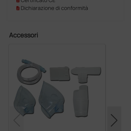
Dichiarazione di conformità
Accessori