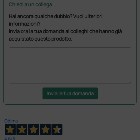
Chiedi a un collega
Hai ancora qualche dubbio? Vuoi ulteriori
informazioni?
Invia ora la tua domanda ai colleghi che hanno già
acquistato questo prodotto.
Invia la tua domanda
Ottimo
4,6
/5