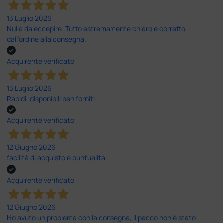
13 Luglio 2026
Nulla da eccepire. Tutto estremamente chiaro e corretto,
dall’ordine alla consegna.
Acquirente verificato
13 Luglio 2026
Rapidi, disponibili ben forniti
Acquirente verificato
12 Giugno 2026
facilità di acquisto e puntualità
Acquirente verificato
12 Giugno 2026
Ho avuto un problema con la consegna, il pacco non è stato