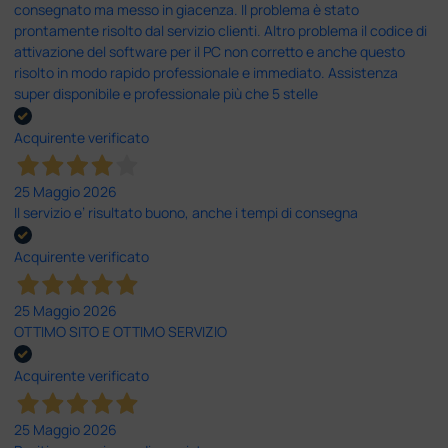
consegnato ma messo in giacenza. Il problema è stato
prontamente risolto dal servizio clienti. Altro problema il codice di
attivazione del software per il PC non corretto e anche questo
risolto in modo rapido professionale e immediato. Assistenza
super disponibile e professionale più che 5 stelle
Acquirente verificato
25 Maggio 2026
Il servizio e’ risultato buono, anche i tempi di consegna
Acquirente verificato
25 Maggio 2026
OTTIMO SITO E OTTIMO SERVIZIO
Acquirente verificato
25 Maggio 2026