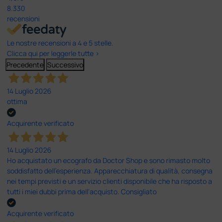
8.330
recensioni
Le nostre recensioni a 4 e 5 stelle.
Clicca qui per leggerle tutte >
Precedente
Successivo
14 Luglio 2026
ottima
Acquirente verificato
14 Luglio 2026
Ho acquistato un ecografo da Doctor Shop e sono rimasto molto
soddisfatto dell'esperienza. Apparecchiatura di qualità, consegna
nei tempi previsti e un servizio clienti disponibile che ha risposto a
tutti i miei dubbi prima dell'acquisto. Consigliato
Acquirente verificato