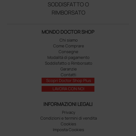
SODDISFATTO O
RIMBORSATO
MONDO DOCTOR SHOP
Chi siamo
Come Comprare
Consegne
Modalità di pagamento
Soddisfatto o Rimborsato
Garanzie
Contatti
Scopri Doctor Shop Plus
LAVORA CON NOI
INFORMAZIONI LEGALI
Privacy
Condizioni e termini di vendita
Cookies
Imposta Cookies