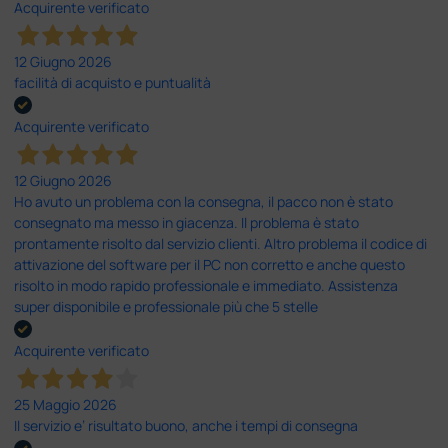
Acquirente verificato
12 Giugno 2026
facilità di acquisto e puntualità
Acquirente verificato
12 Giugno 2026
Ho avuto un problema con la consegna, il pacco non è stato
consegnato ma messo in giacenza. Il problema è stato
prontamente risolto dal servizio clienti. Altro problema il codice di
attivazione del software per il PC non corretto e anche questo
risolto in modo rapido professionale e immediato. Assistenza
super disponibile e professionale più che 5 stelle
Acquirente verificato
25 Maggio 2026
Il servizio e’ risultato buono, anche i tempi di consegna