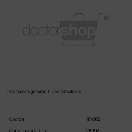
Informazioni generali
|
Compatibile con
|
Codice:
104102
Codice produttore
28093