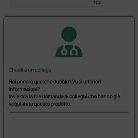
1 pz.
Chiedi a un collega
Hai ancora qualche dubbio? Vuoi ulteriori
informazioni?
Invia ora la tua domanda ai colleghi che hanno già
acquistato questo prodotto.