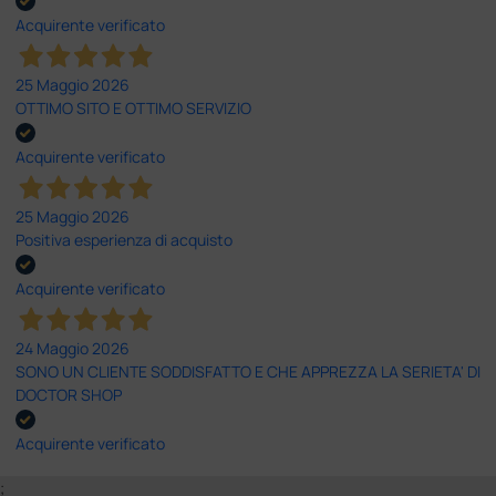
Acquirente verificato
25 Maggio 2026
OTTIMO SITO E OTTIMO SERVIZIO
Acquirente verificato
25 Maggio 2026
Positiva esperienza di acquisto
Acquirente verificato
24 Maggio 2026
SONO UN CLIENTE SODDISFATTO E CHE APPREZZA LA SERIETA' DI
DOCTOR SHOP
Acquirente verificato
;