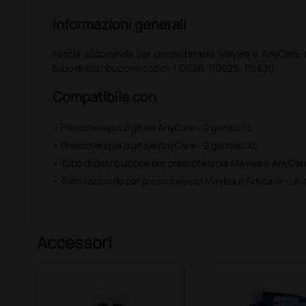
Informazioni generali
Fascia addominale per pressoterapia Maylea e AnyCare. 
tubo di distribuzione codici: 110628, 110629, 110630.
Compatibile con
• Pressoterapia digitale AnyCare - 2 gambali L
• Pressoterapia digitale AnyCare - 2 gambali XL
• Tubo di distribuzione per pressoterapia Maylea e AnyCare
• Tubo raccordo per pressoterapia Maylea e Anycare - un
Accessori