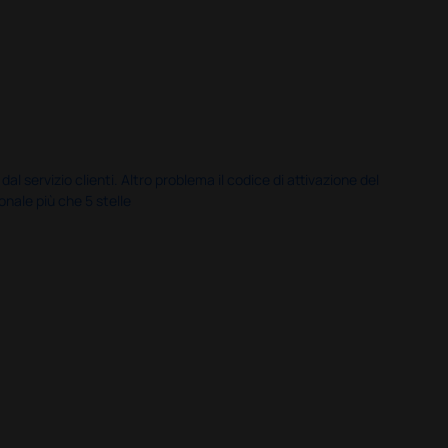
servizio clienti. Altro problema il codice di attivazione del
nale più che 5 stelle