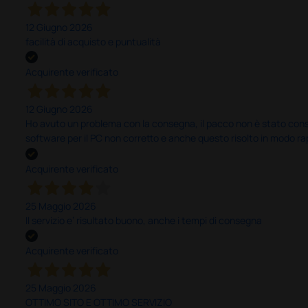
12 Giugno 2026
facilità di acquisto e puntualità
Acquirente verificato
12 Giugno 2026
Ho avuto un problema con la consegna, il pacco non è stato conseg
software per il PC non corretto e anche questo risolto in modo ra
Acquirente verificato
25 Maggio 2026
Il servizio e’ risultato buono, anche i tempi di consegna
Acquirente verificato
25 Maggio 2026
OTTIMO SITO E OTTIMO SERVIZIO