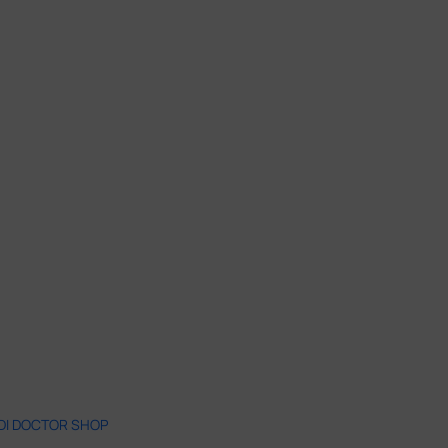
 DI DOCTOR SHOP