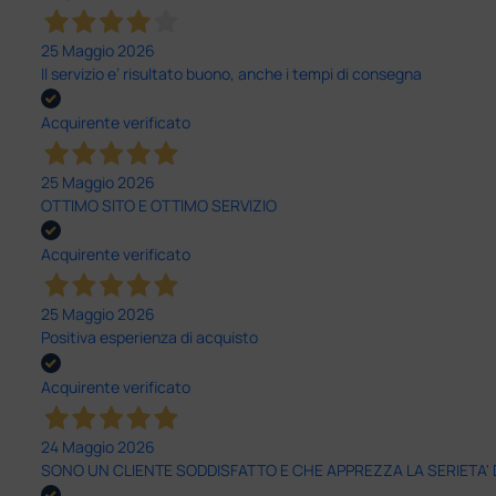
25 Maggio 2026
Il servizio e’ risultato buono, anche i tempi di consegna
Acquirente verificato
25 Maggio 2026
OTTIMO SITO E OTTIMO SERVIZIO
Acquirente verificato
25 Maggio 2026
Positiva esperienza di acquisto
Acquirente verificato
24 Maggio 2026
SONO UN CLIENTE SODDISFATTO E CHE APPREZZA LA SERIETA'