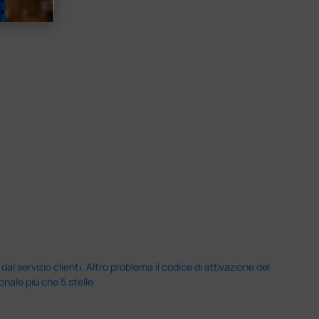
servizio clienti. Altro problema il codice di attivazione del
nale più che 5 stelle