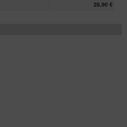
28,90 €