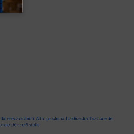
servizio clienti. Altro problema il codice di attivazione del
nale più che 5 stelle