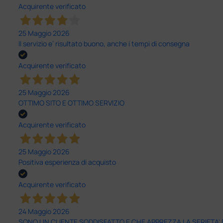
Acquirente verificato
25 Maggio 2026
Il servizio e’ risultato buono, anche i tempi di consegna
Acquirente verificato
25 Maggio 2026
OTTIMO SITO E OTTIMO SERVIZIO
Acquirente verificato
25 Maggio 2026
Positiva esperienza di acquisto
Acquirente verificato
24 Maggio 2026
SONO UN CLIENTE SODDISFATTO E CHE APPREZZA LA SERIETA'