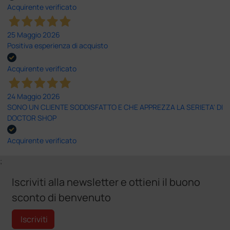
Acquirente verificato
25 Maggio 2026
Positiva esperienza di acquisto
Acquirente verificato
24 Maggio 2026
SONO UN CLIENTE SODDISFATTO E CHE APPREZZA LA SERIETA' DI
DOCTOR SHOP
Acquirente verificato
;
Iscriviti alla newsletter e ottieni il buono
sconto di benvenuto
Iscriviti