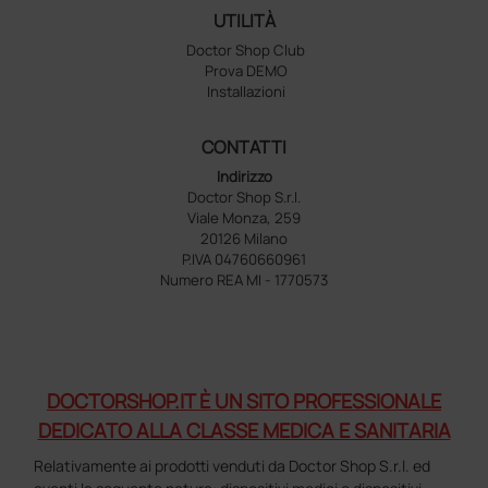
UTILITÀ
Doctor Shop Club
Prova DEMO
Installazioni
CONTATTI
Indirizzo
Doctor Shop S.r.l.
Viale Monza, 259
20126 Milano
P.IVA 04760660961
Numero REA MI - 1770573
DOCTORSHOP.IT È UN SITO PROFESSIONALE
DEDICATO ALLA CLASSE MEDICA E SANITARIA
Relativamente ai prodotti venduti da Doctor Shop S.r.l. ed