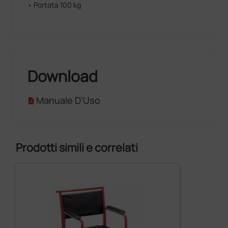
• Portata 100 kg
Download
Manuale D'Uso
Prodotti simili e correlati