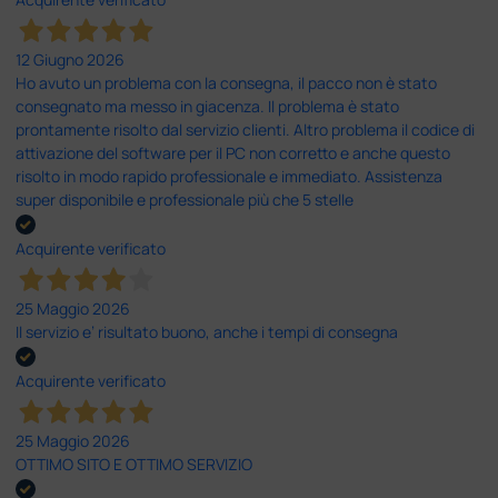
12 Giugno 2026
Ho avuto un problema con la consegna, il pacco non è stato
consegnato ma messo in giacenza. Il problema è stato
prontamente risolto dal servizio clienti. Altro problema il codice di
attivazione del software per il PC non corretto e anche questo
risolto in modo rapido professionale e immediato. Assistenza
super disponibile e professionale più che 5 stelle
Acquirente verificato
25 Maggio 2026
Il servizio e’ risultato buono, anche i tempi di consegna
Acquirente verificato
25 Maggio 2026
OTTIMO SITO E OTTIMO SERVIZIO