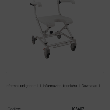
Informazioni generali
|
Informazioni tecniche
|
Download
|
Codice:
108407