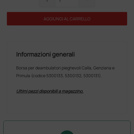
AGGIUNGI AL CARRELLO
Informazioni generali
Borsa per deambulatori pieghevoli Calla, Genziana e
Primula (codice 5300133, 5300132, 5300131).
Ultimi pezzi disponibili a magazzino.