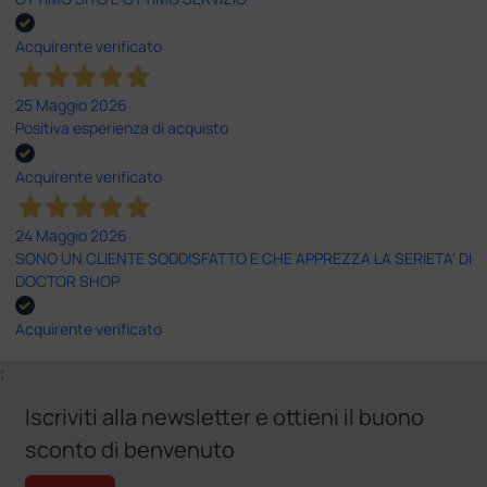
Acquirente verificato
25 Maggio 2026
Positiva esperienza di acquisto
Acquirente verificato
24 Maggio 2026
SONO UN CLIENTE SODDISFATTO E CHE APPREZZA LA SERIETA' DI
DOCTOR SHOP
Acquirente verificato
;
Iscriviti alla newsletter e ottieni il buono
sconto di benvenuto