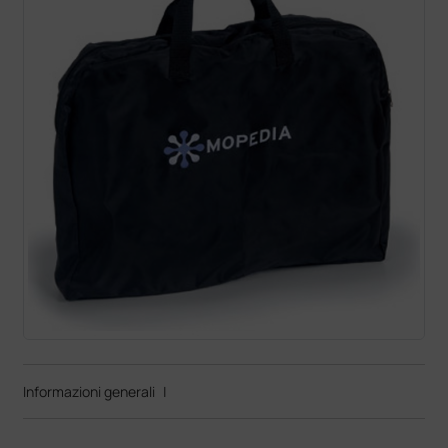
Informazioni generali
|