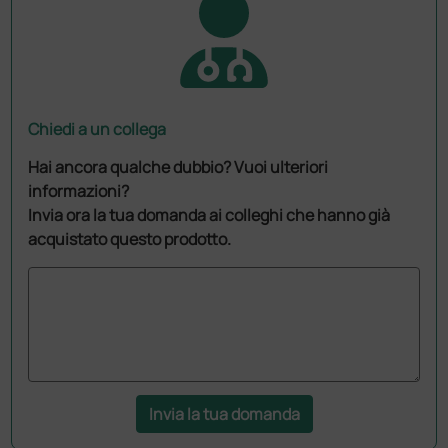
Chiedi a un collega
Hai ancora qualche dubbio? Vuoi ulteriori
informazioni?
Invia ora la tua domanda ai colleghi che hanno già
acquistato questo prodotto.
Invia la tua domanda