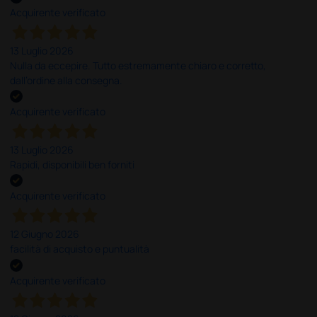
Acquirente verificato
13 Luglio 2026
Nulla da eccepire. Tutto estremamente chiaro e corretto,
dall’ordine alla consegna.
Acquirente verificato
13 Luglio 2026
Rapidi, disponibili ben forniti
Acquirente verificato
12 Giugno 2026
facilità di acquisto e puntualità
Acquirente verificato