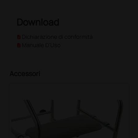
Download
Dichiarazione di conformità
Manuale D'Uso
Accessori