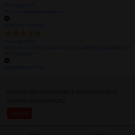
25 Maggio 2026
Positiva esperienza di acquisto
Acquirente verificato
24 Maggio 2026
SONO UN CLIENTE SODDISFATTO E CHE APPREZZA LA SERIETA' DI
DOCTOR SHOP
Acquirente verificato
;
Iscriviti alla newsletter e ottieni il buono
sconto di benvenuto
Iscriviti