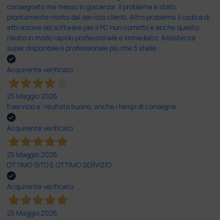
consegnato ma messo in giacenza. Il problema è stato
prontamente risolto dal servizio clienti. Altro problema il codice di
attivazione del software per il PC non corretto e anche questo
risolto in modo rapido professionale e immediato. Assistenza
super disponibile e professionale più che 5 stelle
Acquirente verificato
25 Maggio 2026
Il servizio e’ risultato buono, anche i tempi di consegna
Acquirente verificato
25 Maggio 2026
OTTIMO SITO E OTTIMO SERVIZIO
Acquirente verificato
25 Maggio 2026