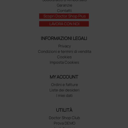
Garanzie
Contatti
Scopri Doctor Shop Plus
LAVORA CON NOI
INFORMAZIONI LEGALI
Privacy
Condizioni e termini di vendita
Cookies
Imposta Cookies
MY ACCOUNT
Ordini e fatture
Liste dei desideri
I miei dati
UTILITÀ
Doctor Shop Club
Prova DEMO