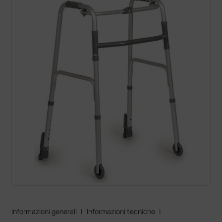
Informazioni generali
|
Informazioni tecniche
|