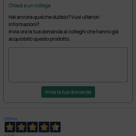
Chiedi a un collega
Hai ancora qualche dubbio? Vuoi ulteriori
informazioni?
Invia ora la tua domanda ai colleghi che hanno già
acquistato questo prodotto.
Invia la tua domanda
Ottimo
4,6
/5