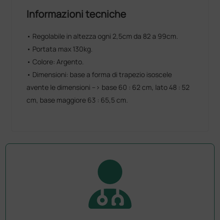
Informazioni tecniche
• Regolabile in altezza ogni 2,5cm da 82 a 99cm.
• Portata max 130kg.
• Colore: Argento.
• Dimensioni: base a forma di trapezio isoscele
avente le dimensioni --> base 60 : 62 cm, lato 48 : 52
cm, base maggiore 63 : 65,5 cm.