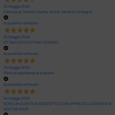
25 Maggio 2026
Il servizio e’ risultato buono, anche i tempi di consegna
Acquirente verificato
25 Maggio 2026
OTTIMO SITO E OTTIMO SERVIZIO
Acquirente verificato
25 Maggio 2026
Positiva esperienza di acquisto
Acquirente verificato
24 Maggio 2026
SONO UN CLIENTE SODDISFATTO E CHE APPREZZA LA SERIETA' DI
DOCTOR SHOP