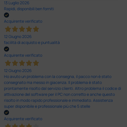
13 Luglio 2026
Rapidi, disponibili ben forniti
Acquirente verificato
12 Giugno 2026
facilità di acquisto e puntualità
Acquirente verificato
12 Giugno 2026
Ho avuto un problema con la consegna, il pacco non è stato
consegnato ma messo in giacenza. Il problema è stato
prontamente risolto dal servizio clienti. Altro problema il codice di
attivazione del software per il PC non corretto e anche questo
risolto in modo rapido professionale e immediato. Assistenza
super disponibile e professionale più che 5 stelle
Acquirente verificato