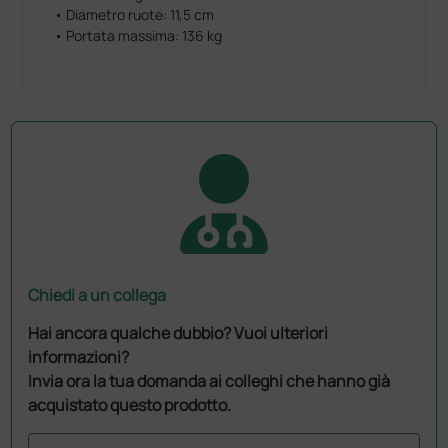
• Diametro ruote: 11,5 cm
• Portata massima: 136 kg
Chiedi a un collega
Hai ancora qualche dubbio? Vuoi ulteriori
informazioni?
Invia ora la tua domanda ai colleghi che hanno già
acquistato questo prodotto.