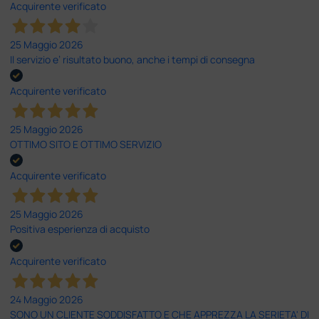
Acquirente verificato
25 Maggio 2026
Il servizio e’ risultato buono, anche i tempi di consegna
Acquirente verificato
25 Maggio 2026
OTTIMO SITO E OTTIMO SERVIZIO
Acquirente verificato
25 Maggio 2026
Positiva esperienza di acquisto
Acquirente verificato
24 Maggio 2026
SONO UN CLIENTE SODDISFATTO E CHE APPREZZA LA SERIETA' DI