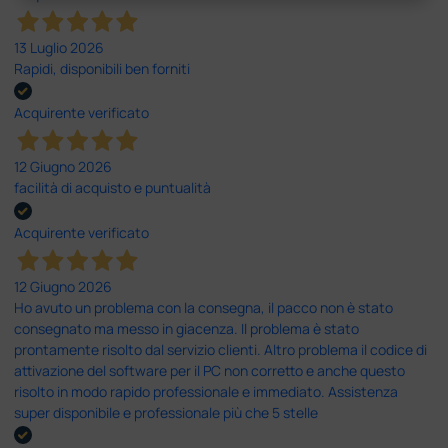
13 Luglio 2026
Rapidi, disponibili ben forniti
Acquirente verificato
12 Giugno 2026
facilità di acquisto e puntualità
Acquirente verificato
12 Giugno 2026
Ho avuto un problema con la consegna, il pacco non è stato
consegnato ma messo in giacenza. Il problema è stato
prontamente risolto dal servizio clienti. Altro problema il codice di
attivazione del software per il PC non corretto e anche questo
risolto in modo rapido professionale e immediato. Assistenza
super disponibile e professionale più che 5 stelle