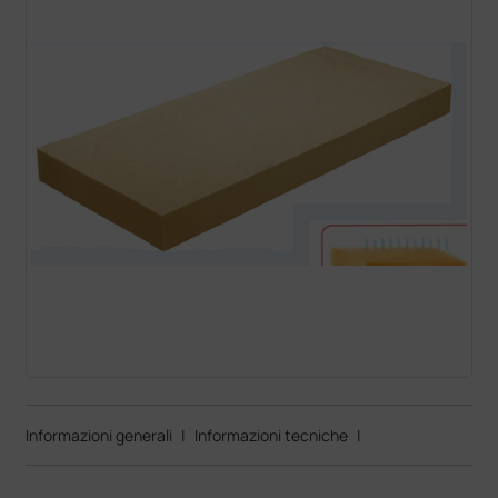
Informazioni generali
|
Informazioni tecniche
|