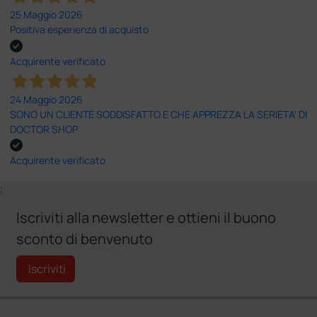
25 Maggio 2026
Positiva esperienza di acquisto
Acquirente verificato
24 Maggio 2026
SONO UN CLIENTE SODDISFATTO E CHE APPREZZA LA SERIETA' DI
DOCTOR SHOP
Acquirente verificato
;
Iscriviti alla newsletter e ottieni il buono
sconto di benvenuto
Iscriviti