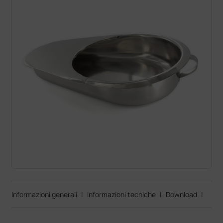
Informazioni generali
|
Informazioni tecniche
|
Download
|