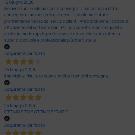
12 Giugno 2026
Ho avuto un problema con la consegna, il pacco non è stato
consegnato ma messo in giacenza. Il problema è stato
prontamente risolto dal servizio clienti. Altro problema il codice di
attivazione del software per il PC non corretto e anche questo
risolto in modo rapido professionale e immediato. Assistenza
super disponibile e professionale più che 5 stelle
Acquirente verificato
25 Maggio 2026
Il servizio e’ risultato buono, anche i tempi di consegna
Acquirente verificato
25 Maggio 2026
OTTIMO SITO E OTTIMO SERVIZIO
Acquirente verificato