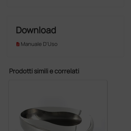
Download
Manuale D'Uso
Prodotti simili e correlati