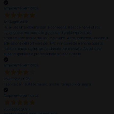
Acquirente verificato
12 Giugno 2026
Ho avuto un problema con la consegna, il pacco non è stato
consegnato ma messo in giacenza. Il problema è stato
prontamente risolto dal servizio clienti. Altro problema il codice di
attivazione del software per il PC non corretto e anche questo
risolto in modo rapido professionale e immediato. Assistenza
super disponibile e professionale più che 5 stelle
Acquirente verificato
25 Maggio 2026
Il servizio e’ risultato buono, anche i tempi di consegna
Acquirente verificato
25 Maggio 2026