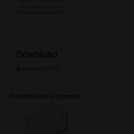
• Profondità seduta 30 cm
• Altezza schienale 40 cm
Download
Manuale D'Uso
Prodotti simili e correlati