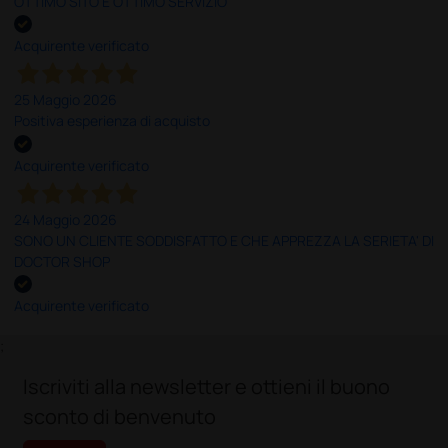
OTTIMO SITO E OTTIMO SERVIZIO
Acquirente verificato
25 Maggio 2026
Positiva esperienza di acquisto
Acquirente verificato
24 Maggio 2026
SONO UN CLIENTE SODDISFATTO E CHE APPREZZA LA SERIETA' DI
DOCTOR SHOP
Acquirente verificato
;
Iscriviti alla newsletter e ottieni il buono
sconto di benvenuto