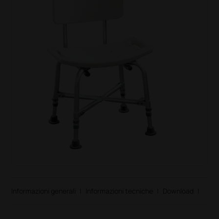
Informazioni generali
|
Informazioni tecniche
|
Download
|