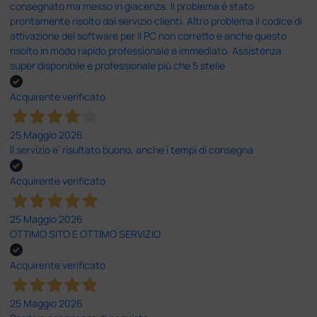
consegnato ma messo in giacenza. Il problema è stato
prontamente risolto dal servizio clienti. Altro problema il codice di
attivazione del software per il PC non corretto e anche questo
risolto in modo rapido professionale e immediato. Assistenza
super disponibile e professionale più che 5 stelle
Acquirente verificato
25 Maggio 2026
Il servizio e’ risultato buono, anche i tempi di consegna
Acquirente verificato
25 Maggio 2026
OTTIMO SITO E OTTIMO SERVIZIO
Acquirente verificato
25 Maggio 2026