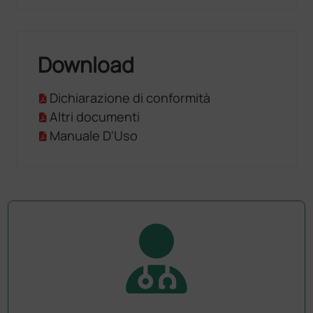
Download
Dichiarazione di conformità
Altri documenti
Manuale D'Uso