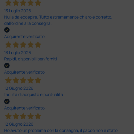
13 Luglio 2026
Nulla da eccepire. Tutto estremamente chiaro e corretto,
dall’ordine alla consegna.
Acquirente verificato
13 Luglio 2026
Rapidi, disponibili ben forniti
Acquirente verificato
12 Giugno 2026
facilità di acquisto e puntualità
Acquirente verificato
12 Giugno 2026
Ho avuto un problema con la consegna, il pacco non è stato