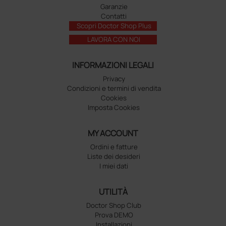
Garanzie
Contatti
Scopri Doctor Shop Plus
LAVORA CON NOI
INFORMAZIONI LEGALI
Privacy
Condizioni e termini di vendita
Cookies
Imposta Cookies
MY ACCOUNT
Ordini e fatture
Liste dei desideri
I miei dati
UTILITÀ
Doctor Shop Club
Prova DEMO
Installazioni