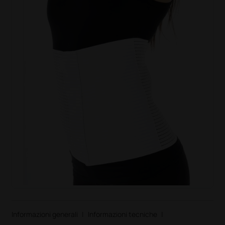
Informazioni generali
|
Informazioni tecniche
|