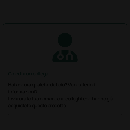
Chiedi a un collega
Hai ancora qualche dubbio? Vuoi ulteriori
informazioni?
Invia ora la tua domanda ai colleghi che hanno già
acquistato questo prodotto.