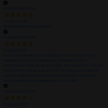
Acquirente verificato
12 Giugno 2026
facilità di acquisto e puntualità
Acquirente verificato
12 Giugno 2026
Ho avuto un problema con la consegna, il pacco non è stato
consegnato ma messo in giacenza. Il problema è stato
prontamente risolto dal servizio clienti. Altro problema il codice di
attivazione del software per il PC non corretto e anche questo
risolto in modo rapido professionale e immediato. Assistenza
super disponibile e professionale più che 5 stelle
Acquirente verificato
25 Maggio 2026