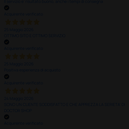
Il servizio e’ risultato buono, anche i tempi di consegna
Acquirente verificato
25 Maggio 2026
OTTIMO SITO E OTTIMO SERVIZIO
Acquirente verificato
25 Maggio 2026
Positiva esperienza di acquisto
Acquirente verificato
24 Maggio 2026
SONO UN CLIENTE SODDISFATTO E CHE APPREZZA LA SERIETA' DI
DOCTOR SHOP
Acquirente verificato