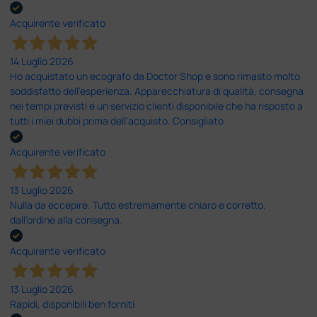
Acquirente verificato
14 Luglio 2026
Ho acquistato un ecografo da Doctor Shop e sono rimasto molto
soddisfatto dell'esperienza. Apparecchiatura di qualità, consegna
nei tempi previsti e un servizio clienti disponibile che ha risposto a
tutti i miei dubbi prima dell'acquisto. Consigliato
Acquirente verificato
13 Luglio 2026
Nulla da eccepire. Tutto estremamente chiaro e corretto,
dall’ordine alla consegna.
Acquirente verificato
13 Luglio 2026
Rapidi, disponibili ben forniti