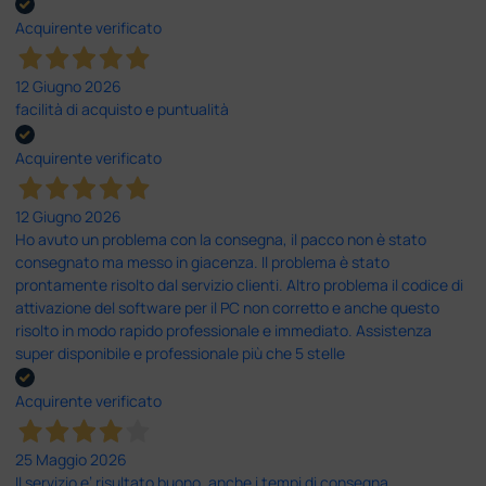
Acquirente verificato
12 Giugno 2026
facilità di acquisto e puntualità
Acquirente verificato
12 Giugno 2026
Ho avuto un problema con la consegna, il pacco non è stato
consegnato ma messo in giacenza. Il problema è stato
prontamente risolto dal servizio clienti. Altro problema il codice di
attivazione del software per il PC non corretto e anche questo
risolto in modo rapido professionale e immediato. Assistenza
super disponibile e professionale più che 5 stelle
Acquirente verificato
25 Maggio 2026
Il servizio e’ risultato buono, anche i tempi di consegna