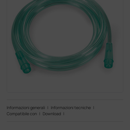
Informazioni generali
|
Informazioni tecniche
|
Compatibile con
|
Download
|