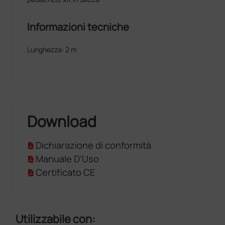
Informazioni tecniche
Lunghezza: 2 m
Download
Dichiarazione di conformità
Manuale D'Uso
Certificato CE
Utilizzabile con: