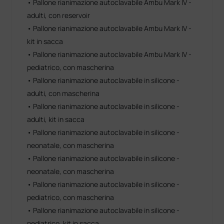
• Pallone rianimazione autoclavabile Ambu Mark IV -
adulti, con reservoir
• Pallone rianimazione autoclavabile Ambu Mark IV -
kit in sacca
• Pallone rianimazione autoclavabile Ambu Mark IV -
pediatrico, con mascherina
• Pallone rianimazione autoclavabile in silicone -
adulti, con mascherina
• Pallone rianimazione autoclavabile in silicone -
adulti, kit in sacca
• Pallone rianimazione autoclavabile in silicone -
neonatale, con mascherina
• Pallone rianimazione autoclavabile in silicone -
neonatale, con mascherina
• Pallone rianimazione autoclavabile in silicone -
pediatrico, con mascherina
• Pallone rianimazione autoclavabile in silicone -
pediatrico, kit in sacca