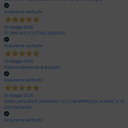
Acquirente verificato
25 Maggio 2026
OTTIMO SITO E OTTIMO SERVIZIO
Acquirente verificato
25 Maggio 2026
Positiva esperienza di acquisto
Acquirente verificato
24 Maggio 2026
SONO UN CLIENTE SODDISFATTO E CHE APPREZZA LA SERIETA' DI
DOCTOR SHOP
Acquirente verificato