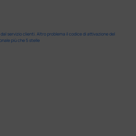
servizio clienti. Altro problema il codice di attivazione del
nale più che 5 stelle