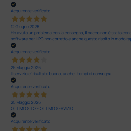
Acquirente verificato
12 Giugno 2026
Ho avuto un problema con la consegna, il pacco non è stato conseg
software per il PC non corretto e anche questo risolto in modo ra
Acquirente verificato
25 Maggio 2026
Il servizio e’ risultato buono, anche i tempi di consegna
Acquirente verificato
25 Maggio 2026
OTTIMO SITO E OTTIMO SERVIZIO
Acquirente verificato