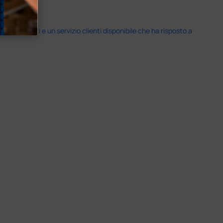
i previsti e un servizio clienti disponibile che ha risposto a