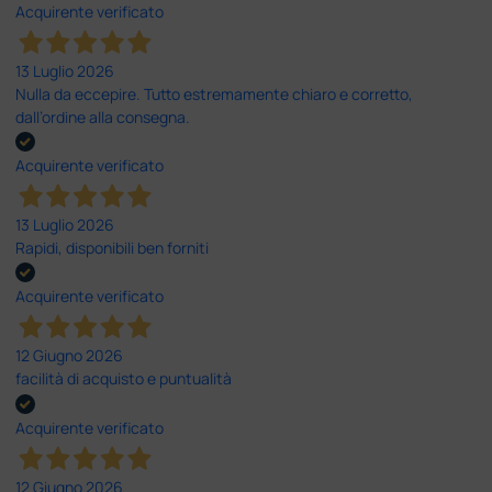
Acquirente verificato
13 Luglio 2026
Nulla da eccepire. Tutto estremamente chiaro e corretto,
dall’ordine alla consegna.
Acquirente verificato
13 Luglio 2026
Rapidi, disponibili ben forniti
Acquirente verificato
12 Giugno 2026
facilità di acquisto e puntualità
Acquirente verificato
12 Giugno 2026