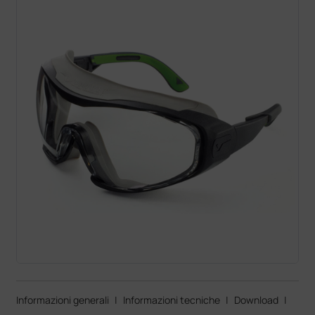
Informazioni generali
|
Informazioni tecniche
|
Download
|