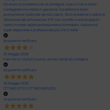
Ho avuto un problema con la consegna, il pacco non è stato
consegnato ma messo in giacenza. Il problema è stato
prontamente risolto dal servizio clienti. Altro problema il codice di
attivazione del software per il PC non corretto e anche questo
risolto in modo rapido professionale e immediato. Assistenza
super disponibile e professionale più che 5 stelle
Acquirente verificato
25 Maggio 2026
Il servizio e’ risultato buono, anche i tempi di consegna
Acquirente verificato
25 Maggio 2026
OTTIMO SITO E OTTIMO SERVIZIO
Acquirente verificato