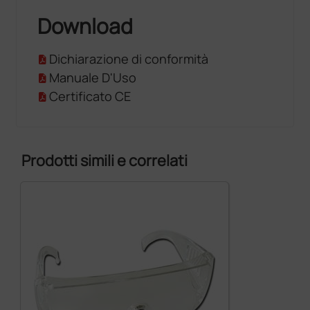
Download
Dichiarazione di conformità
Manuale D'Uso
Certificato CE
Prodotti simili e correlati