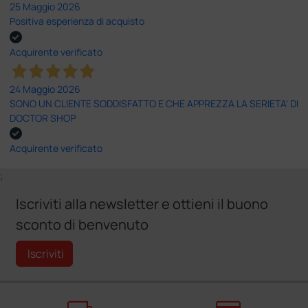
25 Maggio 2026
Positiva esperienza di acquisto
Acquirente verificato
24 Maggio 2026
SONO UN CLIENTE SODDISFATTO E CHE APPREZZA LA SERIETA' DI
DOCTOR SHOP
Acquirente verificato
;
Iscriviti alla newsletter e ottieni il buono
sconto di benvenuto
Iscriviti