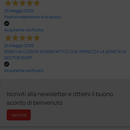
25 Maggio 2026
Positiva esperienza di acquisto
Acquirente verificato
24 Maggio 2026
SONO UN CLIENTE SODDISFATTO E CHE APPREZZA LA SERIETA' DI
DOCTOR SHOP
Acquirente verificato
;
Iscriviti alla newsletter e ottieni il buono
sconto di benvenuto
Iscriviti