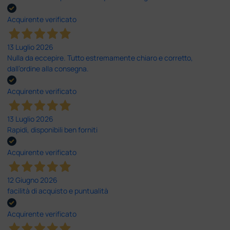
Acquirente verificato
13 Luglio 2026
Nulla da eccepire. Tutto estremamente chiaro e corretto,
dall’ordine alla consegna.
Acquirente verificato
13 Luglio 2026
Rapidi, disponibili ben forniti
Acquirente verificato
12 Giugno 2026
facilità di acquisto e puntualità
Acquirente verificato