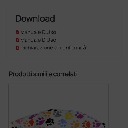
Download
Manuale D'Uso
Manuale D'Uso
Dichiarazione di conformità
Prodotti simili e correlati