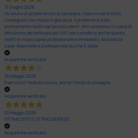
12 Giugno 2026
Ho avuto un problema con la consegna, il pacco non è stato
consegnato ma messo in giacenza. Il problema è stato
prontamente risolto dal servizio clienti. Altro problema il codice di
attivazione del software per il PC non corretto e anche questo
risolto in modo rapido professionale e immediato. Assistenza
super disponibile e professionale più che 5 stelle
Acquirente verificato
25 Maggio 2026
Il servizio e’ risultato buono, anche i tempi di consegna
Acquirente verificato
25 Maggio 2026
OTTIMO SITO E OTTIMO SERVIZIO
Acquirente verificato