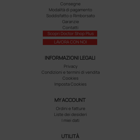
Consegne
Modalità di pagamento
Soddisfatto o Rimborsato
Garanzie
Contatti
Scopri Doctor Shop Plus
LAVORA CON NOI
INFORMAZIONI LEGALI
Privacy
Condizioni e termini di vendita
Cookies
Imposta Cookies
MY ACCOUNT
Ordini e fatture
Liste dei desideri
I miei dati
UTILITÀ