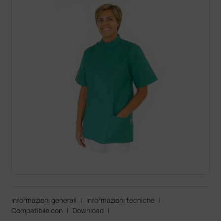
Informazioni generali
|
Informazioni tecniche
|
Compatibile con
|
Download
|