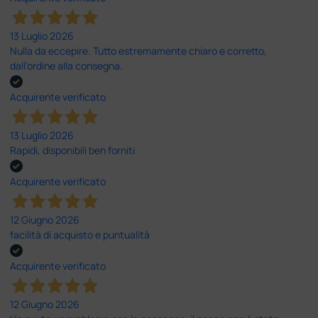
13 Luglio 2026
Nulla da eccepire. Tutto estremamente chiaro e corretto,
dall’ordine alla consegna.
Acquirente verificato
13 Luglio 2026
Rapidi, disponibili ben forniti
Acquirente verificato
12 Giugno 2026
facilità di acquisto e puntualità
Acquirente verificato
12 Giugno 2026