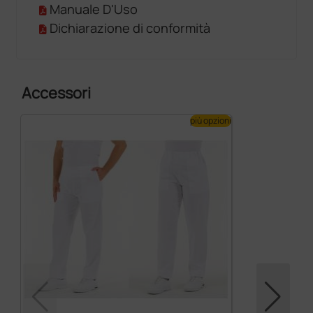
Manuale D'Uso
Dichiarazione di conformità
Accessori
più opzioni