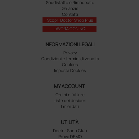
Soddisfatto o Rimborsato
Garanzie
Contatti
Scopri Doctor Shop Plus
LAVORA CON NOI
INFORMAZIONI LEGALI
Privacy
Condizioni e termini di vendita
Cookies
Imposta Cookies
MY ACCOUNT
Ordini e fatture
Liste dei desideri
I miei dati
UTILITÀ
Doctor Shop Club
Prova DEMO