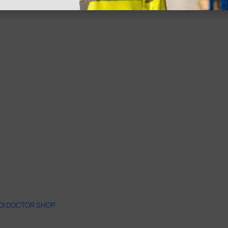
 DI DOCTOR SHOP