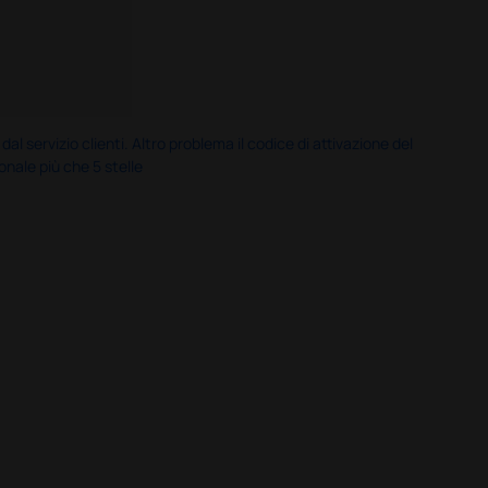
servizio clienti. Altro problema il codice di attivazione del
nale più che 5 stelle