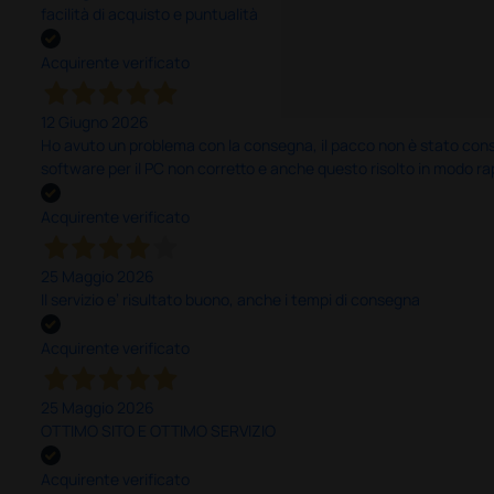
facilità di acquisto e puntualità
Acquirente verificato
12 Giugno 2026
Ho avuto un problema con la consegna, il pacco non è stato conseg
software per il PC non corretto e anche questo risolto in modo ra
Acquirente verificato
25 Maggio 2026
Il servizio e’ risultato buono, anche i tempi di consegna
Acquirente verificato
25 Maggio 2026
OTTIMO SITO E OTTIMO SERVIZIO
Acquirente verificato