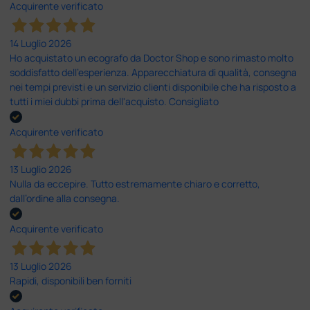
Acquirente verificato
14 Luglio 2026
Ho acquistato un ecografo da Doctor Shop e sono rimasto molto
soddisfatto dell'esperienza. Apparecchiatura di qualità, consegna
nei tempi previsti e un servizio clienti disponibile che ha risposto a
tutti i miei dubbi prima dell'acquisto. Consigliato
Acquirente verificato
13 Luglio 2026
Nulla da eccepire. Tutto estremamente chiaro e corretto,
dall’ordine alla consegna.
Acquirente verificato
13 Luglio 2026
Rapidi, disponibili ben forniti