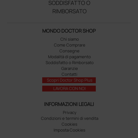
SODDISFATTO O
RIMBORSATO
MONDO DOCTOR SHOP
Chi siamo
Come Comprare
Consegne
Modalità di pagamento
Soddisfatto o Rimborsato
Garanzie
Contatti
Scopri Doctor Shop Plus
LAVORA CON NOI
INFORMAZIONI LEGALI
Privacy
Condizioni e termini di vendita
Cookies
Imposta Cookies