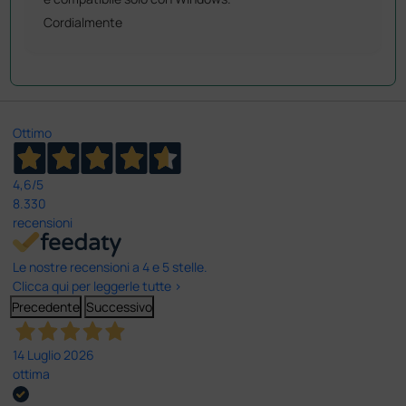
Cordialmente
Ottimo
4,6
/5
8.330
recensioni
Le nostre recensioni a 4 e 5 stelle.
Clicca qui per leggerle tutte >
Precedente
Successivo
14 Luglio 2026
ottima