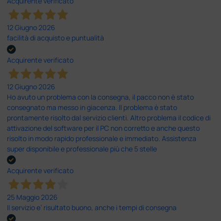
Acquirente verificato
12 Giugno 2026
facilità di acquisto e puntualità
Acquirente verificato
12 Giugno 2026
Ho avuto un problema con la consegna, il pacco non è stato
consegnato ma messo in giacenza. Il problema è stato
prontamente risolto dal servizio clienti. Altro problema il codice di
attivazione del software per il PC non corretto e anche questo
risolto in modo rapido professionale e immediato. Assistenza
super disponibile e professionale più che 5 stelle
Acquirente verificato
25 Maggio 2026
Il servizio e’ risultato buono, anche i tempi di consegna