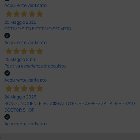
Acquirente verificato
25 Maggio 2026
OTTIMO SITO E OTTIMO SERVIZIO
Acquirente verificato
25 Maggio 2026
Positiva esperienza di acquisto
Acquirente verificato
24 Maggio 2026
SONO UN CLIENTE SODDISFATTO E CHE APPREZZA LA SERIETA' DI
DOCTOR SHOP
Acquirente verificato
;