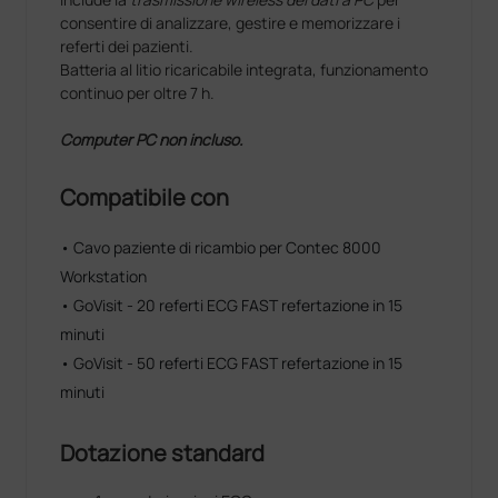
consentire di analizzare, gestire e memorizzare i
referti dei pazienti.
Batteria al litio ricaricabile integrata, funzionamento
continuo per oltre 7 h.
Computer PC non incluso.
Compatibile con
• Cavo paziente di ricambio per Contec 8000
Workstation
• GoVisit - 20 referti ECG FAST refertazione in 15
minuti
• GoVisit - 50 referti ECG FAST refertazione in 15
minuti
Dotazione standard