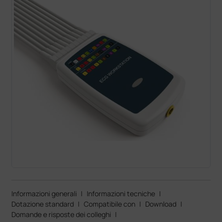
Informazioni generali
|
Informazioni tecniche
|
Dotazione standard
|
Compatibile con
|
Download
|
Domande e risposte dei colleghi
|