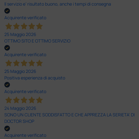
Il servizio e’ risultato buono, anche i tempi di consegna
Acquirente verificato
25 Maggio 2026
OTTIMO SITO E OTTIMO SERVIZIO
Acquirente verificato
25 Maggio 2026
Positiva esperienza di acquisto
Acquirente verificato
24 Maggio 2026
SONO UN CLIENTE SODDISFATTO E CHE APPREZZA LA SERIETA' DI
DOCTOR SHOP
Acquirente verificato