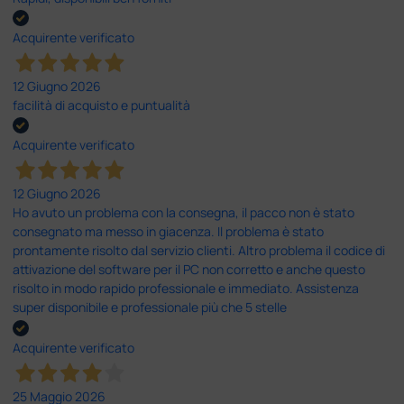
Acquirente verificato
12 Giugno 2026
facilità di acquisto e puntualità
Acquirente verificato
12 Giugno 2026
Ho avuto un problema con la consegna, il pacco non è stato
consegnato ma messo in giacenza. Il problema è stato
prontamente risolto dal servizio clienti. Altro problema il codice di
attivazione del software per il PC non corretto e anche questo
risolto in modo rapido professionale e immediato. Assistenza
super disponibile e professionale più che 5 stelle
Acquirente verificato
25 Maggio 2026