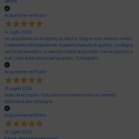
ottima
Acquirente verificato
14 Luglio 2026
Ho acquistato un ecografo da Doctor Shop e sono rimasto molto
soddisfatto dell'esperienza. Apparecchiatura di qualità, consegna
nei tempi previsti e un servizio clienti disponibile che ha risposto a
tutti i miei dubbi prima dell'acquisto. Consigliato
Acquirente verificato
13 Luglio 2026
Nulla da eccepire. Tutto estremamente chiaro e corretto,
dall’ordine alla consegna.
Acquirente verificato
13 Luglio 2026
Rapidi, disponibili ben forniti