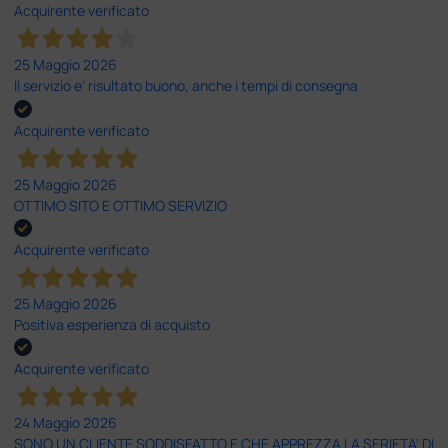
Acquirente verificato
25 Maggio 2026
Il servizio e’ risultato buono, anche i tempi di consegna
Acquirente verificato
25 Maggio 2026
OTTIMO SITO E OTTIMO SERVIZIO
Acquirente verificato
25 Maggio 2026
Positiva esperienza di acquisto
Acquirente verificato
24 Maggio 2026
SONO UN CLIENTE SODDISFATTO E CHE APPREZZA LA SERIETA' DI