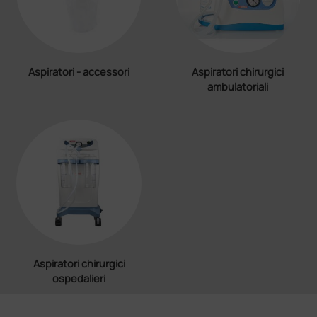
Aspiratori - accessori
Aspiratori chirurgici
ambulatoriali
Aspiratori chirurgici
ospedalieri