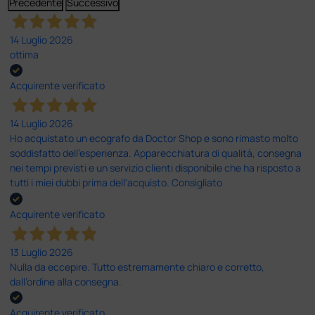
Precedente
Successivo
14 Luglio 2026
ottima
Acquirente verificato
14 Luglio 2026
Ho acquistato un ecografo da Doctor Shop e sono rimasto molto
soddisfatto dell'esperienza. Apparecchiatura di qualità, consegna
nei tempi previsti e un servizio clienti disponibile che ha risposto a
tutti i miei dubbi prima dell'acquisto. Consigliato
Acquirente verificato
13 Luglio 2026
Nulla da eccepire. Tutto estremamente chiaro e corretto,
dall’ordine alla consegna.
Acquirente verificato