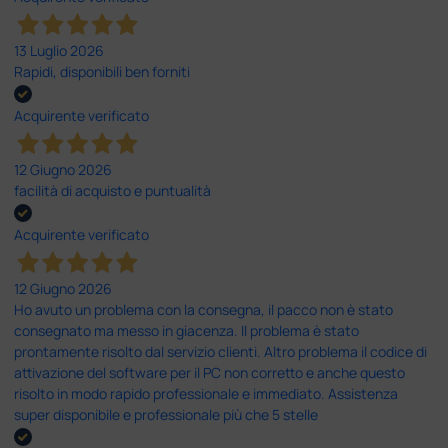
13 Luglio 2026
Rapidi, disponibili ben forniti
Acquirente verificato
12 Giugno 2026
facilità di acquisto e puntualità
Acquirente verificato
12 Giugno 2026
Ho avuto un problema con la consegna, il pacco non è stato
consegnato ma messo in giacenza. Il problema è stato
prontamente risolto dal servizio clienti. Altro problema il codice di
attivazione del software per il PC non corretto e anche questo
risolto in modo rapido professionale e immediato. Assistenza
super disponibile e professionale più che 5 stelle