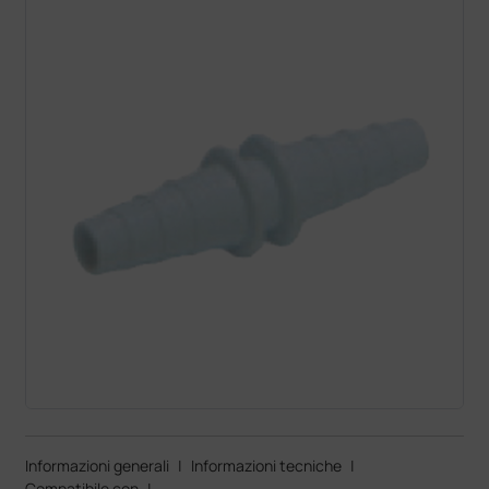
Informazioni generali
|
Informazioni tecniche
|
Compatibile con
|