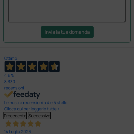
Invia la tua domanda
Ottimo
4,6
/5
8.330
recensioni
Le nostre recensioni a 4 e 5 stelle.
Clicca qui per leggerle tutte >
Precedente
Successivo
14 Luglio 2026