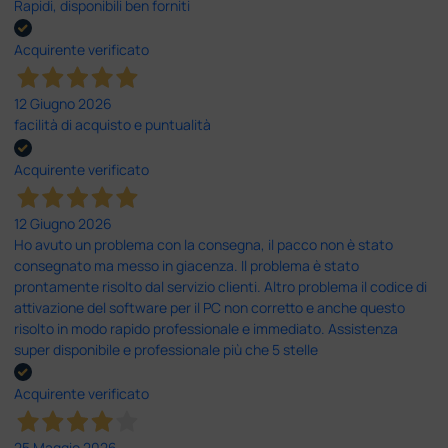
Rapidi, disponibili ben forniti
Acquirente verificato
12 Giugno 2026
facilità di acquisto e puntualità
Acquirente verificato
12 Giugno 2026
Ho avuto un problema con la consegna, il pacco non è stato
consegnato ma messo in giacenza. Il problema è stato
prontamente risolto dal servizio clienti. Altro problema il codice di
attivazione del software per il PC non corretto e anche questo
risolto in modo rapido professionale e immediato. Assistenza
super disponibile e professionale più che 5 stelle
Acquirente verificato
25 Maggio 2026