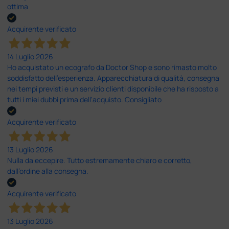
ottima
Acquirente verificato
14 Luglio 2026
Ho acquistato un ecografo da Doctor Shop e sono rimasto molto
soddisfatto dell'esperienza. Apparecchiatura di qualità, consegna
nei tempi previsti e un servizio clienti disponibile che ha risposto a
tutti i miei dubbi prima dell'acquisto. Consigliato
Acquirente verificato
13 Luglio 2026
Nulla da eccepire. Tutto estremamente chiaro e corretto,
dall’ordine alla consegna.
Acquirente verificato
13 Luglio 2026