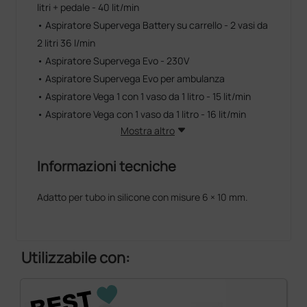
litri + pedale - 40 lit/min
• Aspiratore Supervega Battery su carrello - 2 vasi da
2 litri 36 l/min
• Aspiratore Supervega Evo - 230V
• Aspiratore Supervega Evo per ambulanza
• Aspiratore Vega 1 con 1 vaso da 1 litro - 15 lit/min
• Aspiratore Vega con 1 vaso da 1 litro - 16 lit/min
Mostra altro
Informazioni tecniche
Adatto per tubo in silicone con misure 6 × 10 mm.
Utilizzabile con: