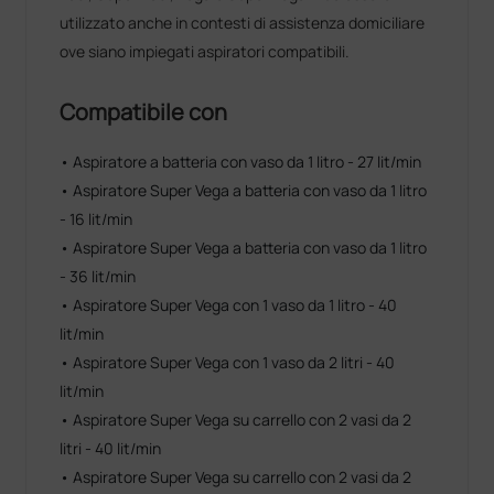
utilizzato anche in contesti di assistenza domiciliare
ove siano impiegati aspiratori compatibili.
Compatibile con
• Aspiratore a batteria con vaso da 1 litro - 27 lit/min
• Aspiratore Super Vega a batteria con vaso da 1 litro
- 16 lit/min
• Aspiratore Super Vega a batteria con vaso da 1 litro
- 36 lit/min
• Aspiratore Super Vega con 1 vaso da 1 litro - 40
lit/min
• Aspiratore Super Vega con 1 vaso da 2 litri - 40
lit/min
• Aspiratore Super Vega su carrello con 2 vasi da 2
litri - 40 lit/min
• Aspiratore Super Vega su carrello con 2 vasi da 2