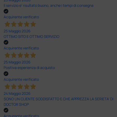
Il servizio e’ risultato buono, anche i tempi di consegna
Acquirente verificato
25 Maggio 2026
OTTIMO SITO E OTTIMO SERVIZIO
Acquirente verificato
25 Maggio 2026
Positiva esperienza di acquisto
Acquirente verificato
24 Maggio 2026
SONO UN CLIENTE SODDISFATTO E CHE APPREZZA LA SERIETA' DI
DOCTOR SHOP
Acquirente verificato