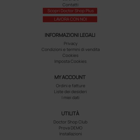
Contatti
Scopri Doctor Shop Plus
LAVORA CON NOI
INFORMAZIONI LEGALI
Privacy
Condizioni e termini di vendita
Cookies
Imposta Cookies
MY ACCOUNT
Ordini e fatture
Liste dei desideri
I miei dati
UTILITÀ
Doctor Shop Club
Prova DEMO
Installazioni