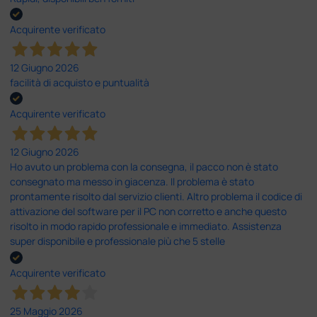
Acquirente verificato
12 Giugno 2026
facilità di acquisto e puntualità
Acquirente verificato
12 Giugno 2026
Ho avuto un problema con la consegna, il pacco non è stato
consegnato ma messo in giacenza. Il problema è stato
prontamente risolto dal servizio clienti. Altro problema il codice di
attivazione del software per il PC non corretto e anche questo
risolto in modo rapido professionale e immediato. Assistenza
super disponibile e professionale più che 5 stelle
Acquirente verificato
25 Maggio 2026