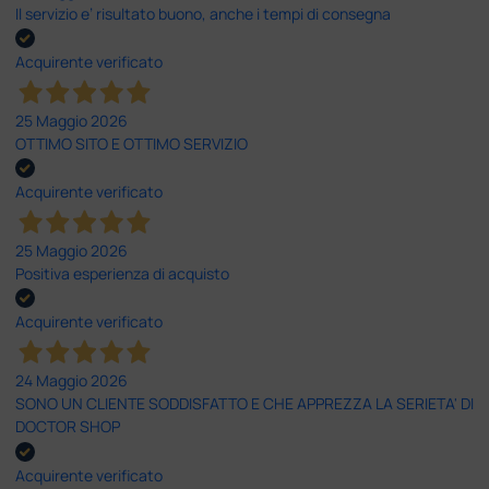
Il servizio e’ risultato buono, anche i tempi di consegna
Acquirente verificato
25 Maggio 2026
OTTIMO SITO E OTTIMO SERVIZIO
Acquirente verificato
25 Maggio 2026
Positiva esperienza di acquisto
Acquirente verificato
24 Maggio 2026
SONO UN CLIENTE SODDISFATTO E CHE APPREZZA LA SERIETA' DI
DOCTOR SHOP
Acquirente verificato