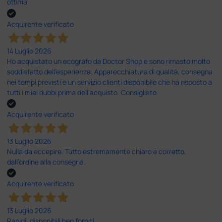
ottima
Acquirente verificato
14 Luglio 2026
Ho acquistato un ecografo da Doctor Shop e sono rimasto molto
soddisfatto dell'esperienza. Apparecchiatura di qualità, consegna
nei tempi previsti e un servizio clienti disponibile che ha risposto a
tutti i miei dubbi prima dell'acquisto. Consigliato
Acquirente verificato
13 Luglio 2026
Nulla da eccepire. Tutto estremamente chiaro e corretto,
dall’ordine alla consegna.
Acquirente verificato
13 Luglio 2026
Rapidi, disponibili ben forniti