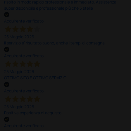
risolto in modo rapido professionale e immediato. Assistenza
super disponibile e professionale più che 5 stelle
Acquirente verificato
25 Maggio 2026
Il servizio e’ risultato buono, anche i tempi di consegna
Acquirente verificato
25 Maggio 2026
OTTIMO SITO E OTTIMO SERVIZIO
Acquirente verificato
25 Maggio 2026
Positiva esperienza di acquisto
Acquirente verificato