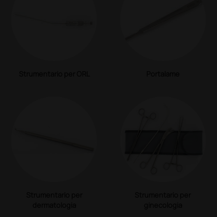
Strumentario per ORL
Portalame
Strumentario per
Strumentario per
dermatologia
ginecologia