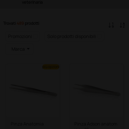
veterinaria
Trovati
489
prodotti
Promozioni
Solo prodotti disponibili
Marca
più opzioni
Pinza Anatomia
Pinza Adson anatom