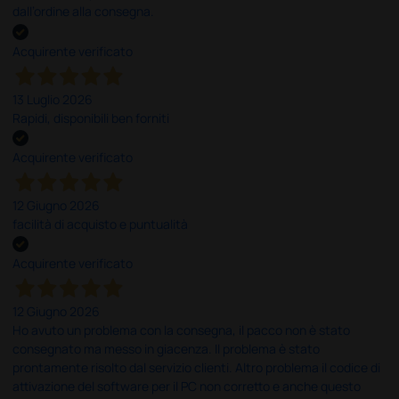
dall’ordine alla consegna.
Acquirente verificato
13 Luglio 2026
Rapidi, disponibili ben forniti
Acquirente verificato
12 Giugno 2026
facilità di acquisto e puntualità
Acquirente verificato
12 Giugno 2026
Ho avuto un problema con la consegna, il pacco non è stato
consegnato ma messo in giacenza. Il problema è stato
prontamente risolto dal servizio clienti. Altro problema il codice di
attivazione del software per il PC non corretto e anche questo