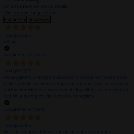
Le nostre recensioni a 4 e 5 stelle.
Clicca qui per leggerle tutte >
Precedente
Successivo
14 Luglio 2026
ottima
Acquirente verificato
14 Luglio 2026
Ho acquistato un ecografo da Doctor Shop e sono rimasto molto
soddisfatto dell'esperienza. Apparecchiatura di qualità, consegna
nei tempi previsti e un servizio clienti disponibile che ha risposto a
tutti i miei dubbi prima dell'acquisto. Consigliato
Acquirente verificato
13 Luglio 2026
Nulla da eccepire. Tutto estremamente chiaro e corretto,