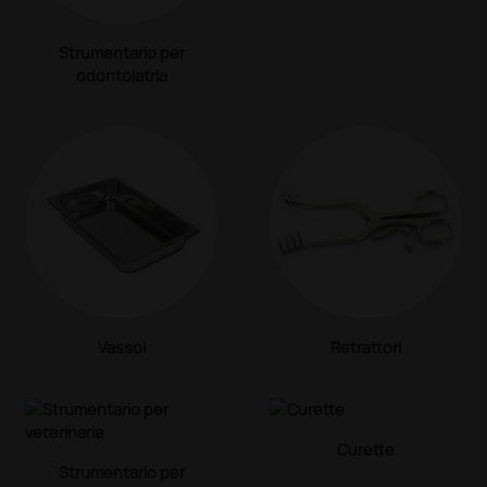
Strumentario per
odontoiatria
Vassoi
Retrattori
Curette
Strumentario per