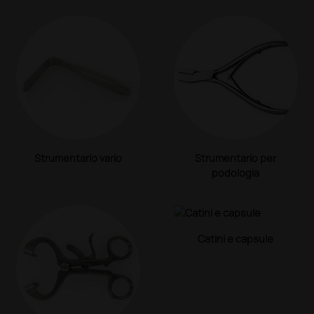
Strumentario vario
Strumentario per
podologia
Catini e capsule