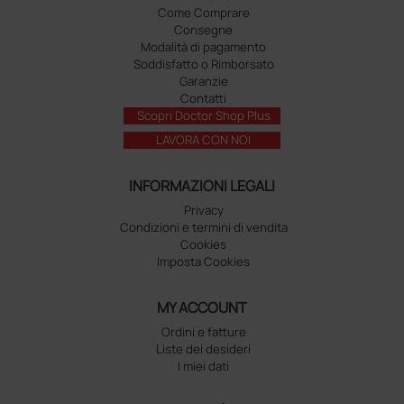
Come Comprare
Consegne
Modalità di pagamento
Soddisfatto o Rimborsato
Garanzie
Contatti
Scopri Doctor Shop Plus
LAVORA CON NOI
INFORMAZIONI LEGALI
Privacy
Condizioni e termini di vendita
Cookies
Imposta Cookies
MY ACCOUNT
Ordini e fatture
Liste dei desideri
I miei dati