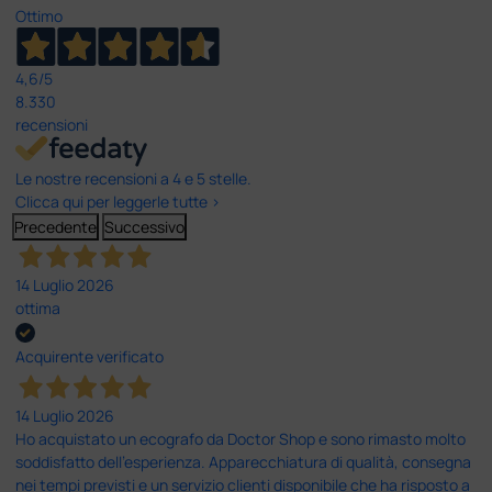
Ottimo
4,6
/5
8.330
recensioni
Le nostre recensioni a 4 e 5 stelle.
Clicca qui per leggerle tutte >
Precedente
Successivo
14 Luglio 2026
ottima
Acquirente verificato
14 Luglio 2026
Ho acquistato un ecografo da Doctor Shop e sono rimasto molto
soddisfatto dell'esperienza. Apparecchiatura di qualità, consegna
nei tempi previsti e un servizio clienti disponibile che ha risposto a