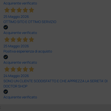
Acquirente verificato
25 Maggio 2026
OTTIMO SITO E OTTIMO SERVIZIO
Acquirente verificato
25 Maggio 2026
Positiva esperienza di acquisto
Acquirente verificato
24 Maggio 2026
SONO UN CLIENTE SODDISFATTO E CHE APPREZZA LA SERIETA' DI
DOCTOR SHOP
Acquirente verificato
;