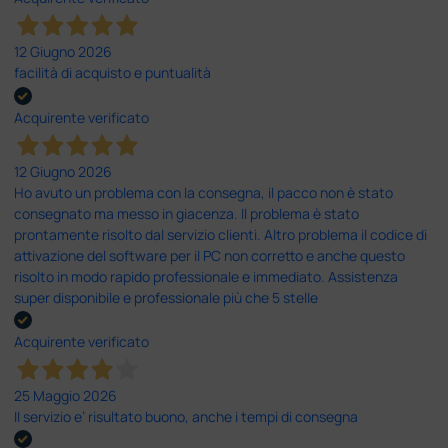
12 Giugno 2026
facilità di acquisto e puntualità
Acquirente verificato
12 Giugno 2026
Ho avuto un problema con la consegna, il pacco non è stato
consegnato ma messo in giacenza. Il problema è stato
prontamente risolto dal servizio clienti. Altro problema il codice di
attivazione del software per il PC non corretto e anche questo
risolto in modo rapido professionale e immediato. Assistenza
super disponibile e professionale più che 5 stelle
Acquirente verificato
25 Maggio 2026
Il servizio e’ risultato buono, anche i tempi di consegna