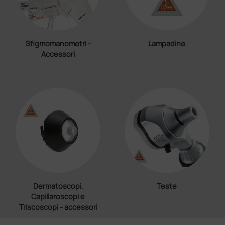
Sfigmomanometri -
Lampadine
Accessori
Dermatoscopi,
Teste
Capillaroscopi e
Triscoscopi - accessori