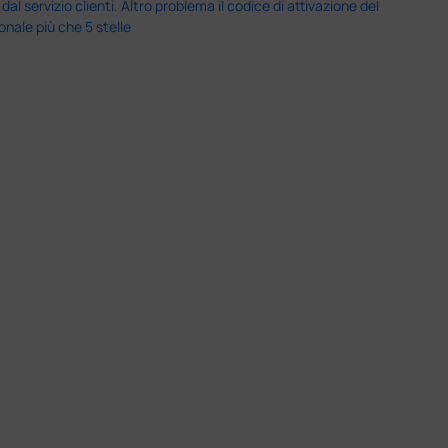
servizio clienti. Altro problema il codice di attivazione del
nale più che 5 stelle