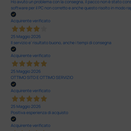
Ho avuto un problema con la consegna, il pacco non è stato conseg
software per il PC non corretto e anche questo risolto in modo ra
Acquirente verificato
25 Maggio 2026
Il servizio e’ risultato buono, anche i tempi di consegna
Acquirente verificato
25 Maggio 2026
OTTIMO SITO E OTTIMO SERVIZIO
Acquirente verificato
25 Maggio 2026
Positiva esperienza di acquisto
Acquirente verificato