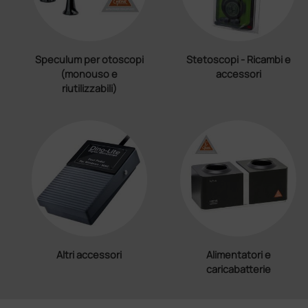
Speculum per otoscopi
Stetoscopi - Ricambi e
(monouso e
accessori
riutilizzabili)
Altri accessori
Alimentatori e
caricabatterie