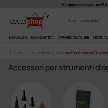
MONOUSO
DIAGNOSTICA
APPARECCHIATURE
MEDICAZ
home
Home
Diagnostica
Accessori Per Strumenti Diagnost
Accessori per strumenti dia