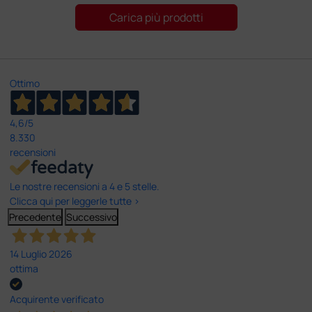
Carica più prodotti
Ottimo
4,6
/5
8.330
recensioni
Le nostre recensioni a 4 e 5 stelle.
Clicca qui per leggerle tutte >
Precedente
Successivo
14 Luglio 2026
ottima
Acquirente verificato