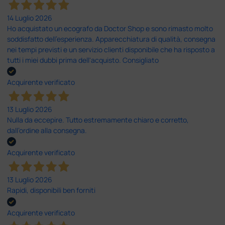
14 Luglio 2026
Ho acquistato un ecografo da Doctor Shop e sono rimasto molto
soddisfatto dell'esperienza. Apparecchiatura di qualità, consegna
nei tempi previsti e un servizio clienti disponibile che ha risposto a
tutti i miei dubbi prima dell'acquisto. Consigliato
Acquirente verificato
13 Luglio 2026
Nulla da eccepire. Tutto estremamente chiaro e corretto,
dall’ordine alla consegna.
Acquirente verificato
13 Luglio 2026
Rapidi, disponibili ben forniti
Acquirente verificato