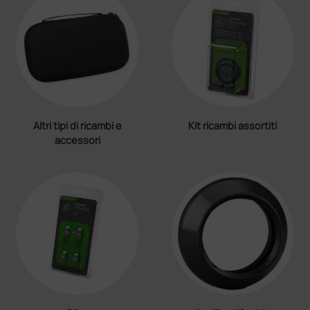
Altri tipi di ricambi e
Kit ricambi assortiti
accessori