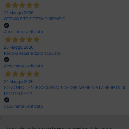
25 Maggio 2026
OTTIMO SITO E OTTIMO SERVIZIO
Acquirente verificato
25 Maggio 2026
Positiva esperienza di acquisto
Acquirente verificato
24 Maggio 2026
SONO UN CLIENTE SODDISFATTO E CHE APPREZZA LA SERIETA' DI
DOCTOR SHOP
Acquirente verificato
;