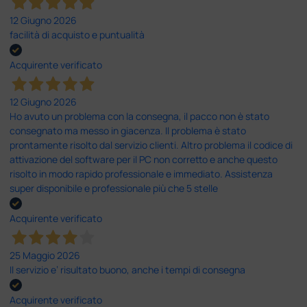
12 Giugno 2026
facilità di acquisto e puntualità
Acquirente verificato
12 Giugno 2026
Ho avuto un problema con la consegna, il pacco non è stato
consegnato ma messo in giacenza. Il problema è stato
prontamente risolto dal servizio clienti. Altro problema il codice di
attivazione del software per il PC non corretto e anche questo
risolto in modo rapido professionale e immediato. Assistenza
super disponibile e professionale più che 5 stelle
Acquirente verificato
25 Maggio 2026
Il servizio e’ risultato buono, anche i tempi di consegna
Acquirente verificato