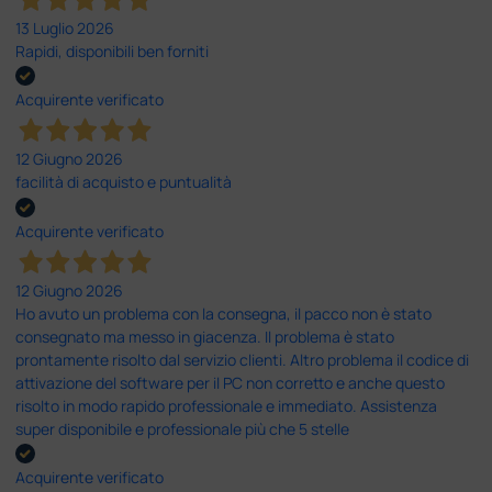
13 Luglio 2026
Rapidi, disponibili ben forniti
Acquirente verificato
12 Giugno 2026
facilità di acquisto e puntualità
Acquirente verificato
12 Giugno 2026
Ho avuto un problema con la consegna, il pacco non è stato
consegnato ma messo in giacenza. Il problema è stato
prontamente risolto dal servizio clienti. Altro problema il codice di
attivazione del software per il PC non corretto e anche questo
risolto in modo rapido professionale e immediato. Assistenza
super disponibile e professionale più che 5 stelle
Acquirente verificato