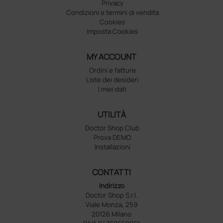
Privacy
Condizioni e termini di vendita
Cookies
Imposta Cookies
MY ACCOUNT
Ordini e fatture
Liste dei desideri
I miei dati
UTILITÀ
Doctor Shop Club
Prova DEMO
Installazioni
CONTATTI
Indirizzo
Doctor Shop S.r.l.
Viale Monza, 259
20126 Milano