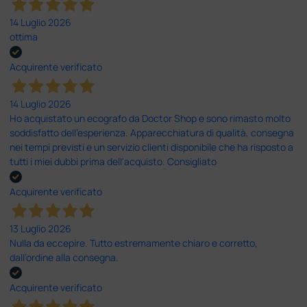
14 Luglio 2026
ottima
Acquirente verificato
14 Luglio 2026
Ho acquistato un ecografo da Doctor Shop e sono rimasto molto
soddisfatto dell'esperienza. Apparecchiatura di qualità, consegna
nei tempi previsti e un servizio clienti disponibile che ha risposto a
tutti i miei dubbi prima dell'acquisto. Consigliato
Acquirente verificato
13 Luglio 2026
Nulla da eccepire. Tutto estremamente chiaro e corretto,
dall’ordine alla consegna.
Acquirente verificato