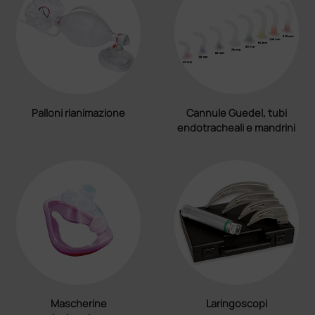
Palloni rianimazione
Cannule Guedel, tubi
endotracheali e mandrini
Mascherine
Laringoscopi