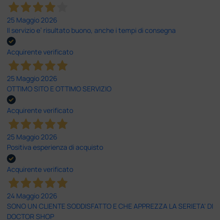
25 Maggio 2026
Il servizio e’ risultato buono, anche i tempi di consegna
Acquirente verificato
25 Maggio 2026
OTTIMO SITO E OTTIMO SERVIZIO
Acquirente verificato
25 Maggio 2026
Positiva esperienza di acquisto
Acquirente verificato
24 Maggio 2026
SONO UN CLIENTE SODDISFATTO E CHE APPREZZA LA SERIETA' DI
DOCTOR SHOP