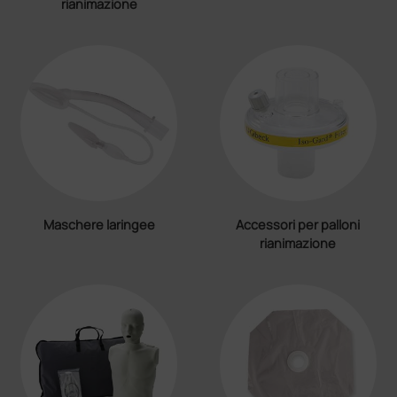
rianimazione
Maschere laringee
Accessori per palloni
rianimazione