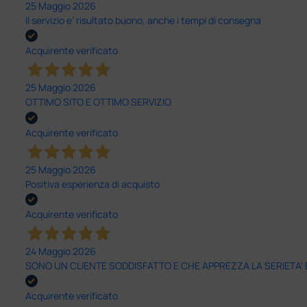
25 Maggio 2026
Il servizio e’ risultato buono, anche i tempi di consegna
Acquirente verificato
25 Maggio 2026
OTTIMO SITO E OTTIMO SERVIZIO
Acquirente verificato
25 Maggio 2026
Positiva esperienza di acquisto
Acquirente verificato
24 Maggio 2026
SONO UN CLIENTE SODDISFATTO E CHE APPREZZA LA SERIETA'
Acquirente verificato