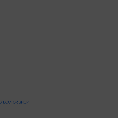
 DI DOCTOR SHOP