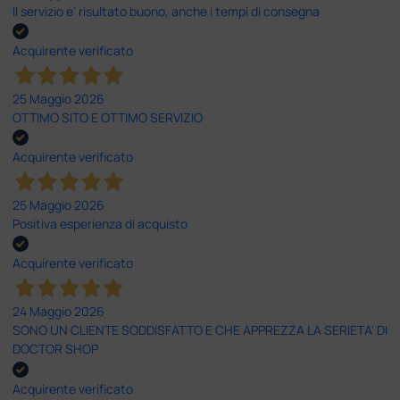
Il servizio e’ risultato buono, anche i tempi di consegna
Acquirente verificato
25 Maggio 2026
OTTIMO SITO E OTTIMO SERVIZIO
Acquirente verificato
25 Maggio 2026
Positiva esperienza di acquisto
Acquirente verificato
24 Maggio 2026
SONO UN CLIENTE SODDISFATTO E CHE APPREZZA LA SERIETA' DI
DOCTOR SHOP
Acquirente verificato