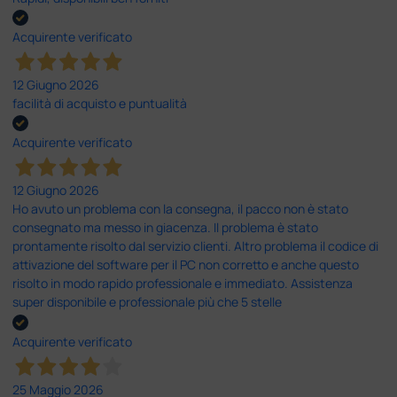
Acquirente verificato
12 Giugno 2026
facilità di acquisto e puntualità
Acquirente verificato
12 Giugno 2026
Ho avuto un problema con la consegna, il pacco non è stato
consegnato ma messo in giacenza. Il problema è stato
prontamente risolto dal servizio clienti. Altro problema il codice di
attivazione del software per il PC non corretto e anche questo
risolto in modo rapido professionale e immediato. Assistenza
super disponibile e professionale più che 5 stelle
Acquirente verificato
25 Maggio 2026