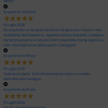
ottima
Acquirente verificato
14 Luglio 2026
Ho acquistato un ecografo da Doctor Shop e sono rimasto molto
soddisfatto dell'esperienza. Apparecchiatura di qualità, consegna
nei tempi previsti e un servizio clienti disponibile che ha risposto a
tutti i miei dubbi prima dell'acquisto. Consigliato
Acquirente verificato
13 Luglio 2026
Nulla da eccepire. Tutto estremamente chiaro e corretto,
dall’ordine alla consegna.
Acquirente verificato
13 Luglio 2026
Rapidi, disponibili ben forniti