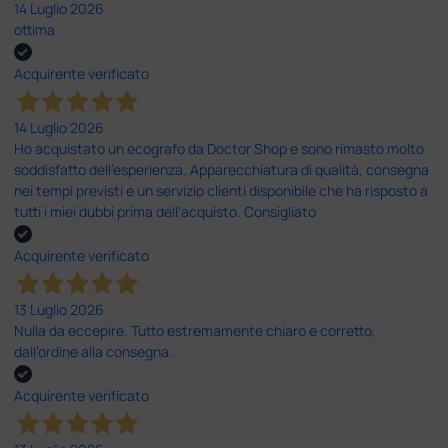
14 Luglio 2026
ottima
Acquirente verificato
14 Luglio 2026
Ho acquistato un ecografo da Doctor Shop e sono rimasto molto
soddisfatto dell'esperienza. Apparecchiatura di qualità, consegna
nei tempi previsti e un servizio clienti disponibile che ha risposto a
tutti i miei dubbi prima dell'acquisto. Consigliato
Acquirente verificato
13 Luglio 2026
Nulla da eccepire. Tutto estremamente chiaro e corretto,
dall’ordine alla consegna.
Acquirente verificato