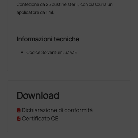
Confezione da 25 bustine sterili, con ciascuna un
applicatore da 1 ml.
Informazioni tecniche
Codice Solventum: 3343E
Download
Dichiarazione di conformità
Certificato CE