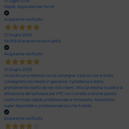
13 Luglio 2026
Rapidi, disponibili ben forniti
Acquirente verificato
12 Giugno 2026
facilità di acquisto e puntualità
Acquirente verificato
12 Giugno 2026
Ho avuto un problema con la consegna, il pacco non è stato
consegnato ma messo in giacenza. Il problema è stato
prontamente risolto dal servizio clienti. Altro problema il codice di
attivazione del software per il PC non corretto e anche questo
risolto in modo rapido professionale e immediato. Assistenza
super disponibile e professionale più che 5 stelle
Acquirente verificato