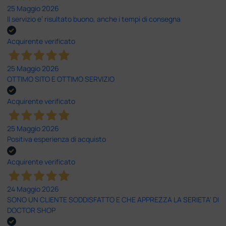
25 Maggio 2026
Il servizio e’ risultato buono, anche i tempi di consegna
Acquirente verificato
25 Maggio 2026
OTTIMO SITO E OTTIMO SERVIZIO
Acquirente verificato
25 Maggio 2026
Positiva esperienza di acquisto
Acquirente verificato
24 Maggio 2026
SONO UN CLIENTE SODDISFATTO E CHE APPREZZA LA SERIETA' DI
DOCTOR SHOP