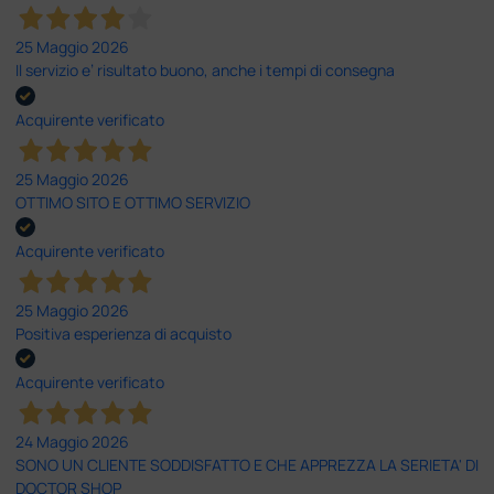
25 Maggio 2026
Il servizio e’ risultato buono, anche i tempi di consegna
Acquirente verificato
25 Maggio 2026
OTTIMO SITO E OTTIMO SERVIZIO
Acquirente verificato
25 Maggio 2026
Positiva esperienza di acquisto
Acquirente verificato
24 Maggio 2026
SONO UN CLIENTE SODDISFATTO E CHE APPREZZA LA SERIETA' DI
DOCTOR SHOP