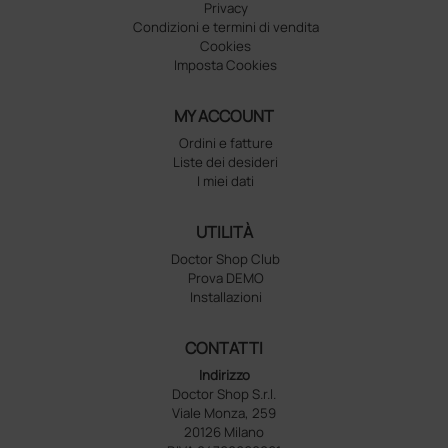
Privacy
Condizioni e termini di vendita
Cookies
Imposta Cookies
MY ACCOUNT
Ordini e fatture
Liste dei desideri
I miei dati
UTILITÀ
Doctor Shop Club
Prova DEMO
Installazioni
CONTATTI
Indirizzo
Doctor Shop S.r.l.
Viale Monza, 259
20126 Milano