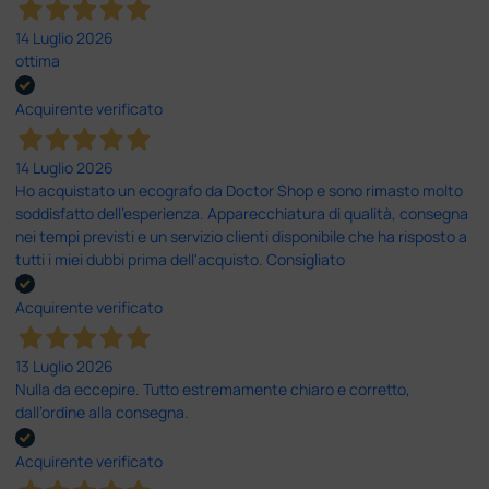
14 Luglio 2026
ottima
Acquirente verificato
14 Luglio 2026
Ho acquistato un ecografo da Doctor Shop e sono rimasto molto
soddisfatto dell'esperienza. Apparecchiatura di qualità, consegna
nei tempi previsti e un servizio clienti disponibile che ha risposto a
tutti i miei dubbi prima dell'acquisto. Consigliato
Acquirente verificato
13 Luglio 2026
Nulla da eccepire. Tutto estremamente chiaro e corretto,
dall’ordine alla consegna.
Acquirente verificato