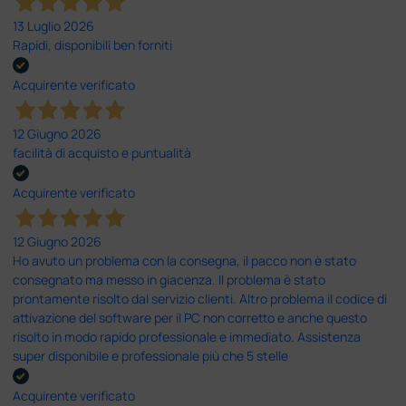
13 Luglio 2026
Rapidi, disponibili ben forniti
Acquirente verificato
12 Giugno 2026
facilità di acquisto e puntualità
Acquirente verificato
12 Giugno 2026
Ho avuto un problema con la consegna, il pacco non è stato
consegnato ma messo in giacenza. Il problema è stato
prontamente risolto dal servizio clienti. Altro problema il codice di
attivazione del software per il PC non corretto e anche questo
risolto in modo rapido professionale e immediato. Assistenza
super disponibile e professionale più che 5 stelle
Acquirente verificato