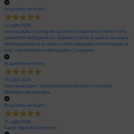
Acquirente verificato
14 Luglio 2026
Ho acquistato un ecografo da Doctor Shop e sono rimasto molto
soddisfatto dell'esperienza. Apparecchiatura di qualità, consegna
nei tempi previsti e un servizio clienti disponibile che ha risposto a
tutti i miei dubbi prima dell'acquisto. Consigliato
Acquirente verificato
13 Luglio 2026
Nulla da eccepire. Tutto estremamente chiaro e corretto,
dall’ordine alla consegna.
Acquirente verificato
13 Luglio 2026
Rapidi, disponibili ben forniti