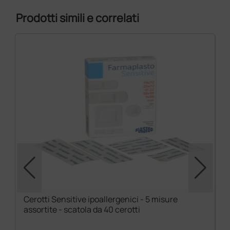
Prodotti simili e correlati
Cerotti Sensitive ipoallergenici - 5 misure
assortite - scatola da 40 cerotti