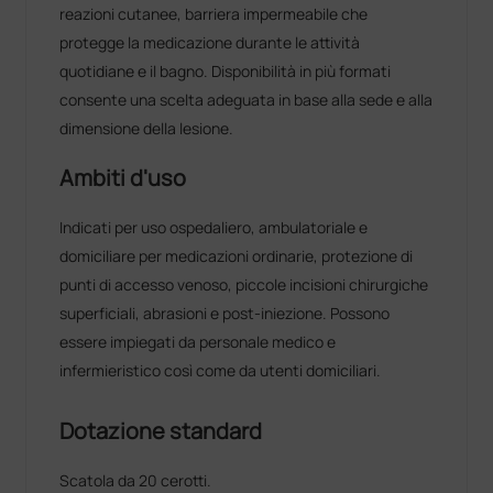
reazioni cutanee, barriera impermeabile che
protegge la medicazione durante le attività
quotidiane e il bagno. Disponibilità in più formati
consente una scelta adeguata in base alla sede e alla
dimensione della lesione.
Ambiti d'uso
Indicati per uso ospedaliero, ambulatoriale e
domiciliare per medicazioni ordinarie, protezione di
punti di accesso venoso, piccole incisioni chirurgiche
superficiali, abrasioni e post-iniezione. Possono
essere impiegati da personale medico e
infermieristico così come da utenti domiciliari.
Dotazione standard
Scatola da 20 cerotti.