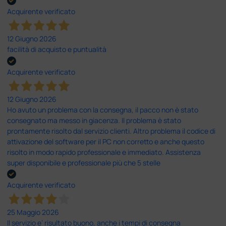
Acquirente verificato
12 Giugno 2026
facilità di acquisto e puntualità
Acquirente verificato
12 Giugno 2026
Ho avuto un problema con la consegna, il pacco non è stato
consegnato ma messo in giacenza. Il problema è stato
prontamente risolto dal servizio clienti. Altro problema il codice di
attivazione del software per il PC non corretto e anche questo
risolto in modo rapido professionale e immediato. Assistenza
super disponibile e professionale più che 5 stelle
Acquirente verificato
25 Maggio 2026
Il servizio e’ risultato buono, anche i tempi di consegna