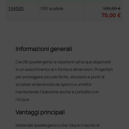
104520
100 scatole
100,00 €
70,00 €
Informazioni generali
Cerotti ipoallergenici e resistenti all'acqua disponibili
in un assortimento di 4 forme e dimensioni. Progettati
per proteggere piccole ferite, abrasioni e punti di
accesso endovenoso da sporco e umidità
mantenendo l'adesione anche a contatto con
l'acqua.
Vantaggi principali
Materiale ipoallergenico che riduce il rischio di