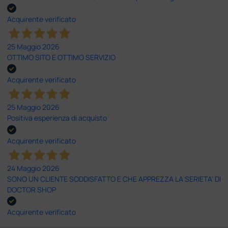
Acquirente verificato
25 Maggio 2026
OTTIMO SITO E OTTIMO SERVIZIO
Acquirente verificato
25 Maggio 2026
Positiva esperienza di acquisto
Acquirente verificato
24 Maggio 2026
SONO UN CLIENTE SODDISFATTO E CHE APPREZZA LA SERIETA' DI
DOCTOR SHOP
Acquirente verificato