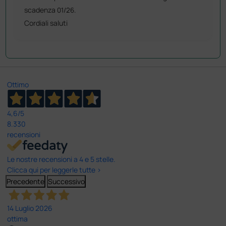
scadenza
01/26.
Cordiali saluti
Ottimo
4,6
/5
8.330
recensioni
Le nostre recensioni a 4 e 5 stelle.
Clicca qui per leggerle tutte >
Precedente
Successivo
14 Luglio 2026
ottima