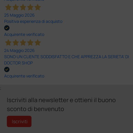
25 Maggio 2026
Positiva esperienza di acquisto
Acquirente verificato
24 Maggio 2026
SONO UN CLIENTE SODDISFATTO E CHE APPREZZA LA SERIETA' DI
DOCTOR SHOP
Acquirente verificato
;
Iscriviti alla newsletter e ottieni il buono
sconto di benvenuto
Iscriviti