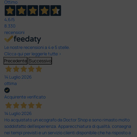
Ottimo
4,6
/5
8.330
recensioni
Le nostre recensioni a 4 e 5 stelle.
Clicca qui per leggerle tutte >
Precedente
Successivo
14 Luglio 2026
ottima
Acquirente verificato
14 Luglio 2026
Ho acquistato un ecografo da Doctor Shop e sono rimasto molto
soddisfatto dell'esperienza. Apparecchiatura di qualità, consegna
nei tempi previsti e un servizio clienti disponibile che ha risposto a