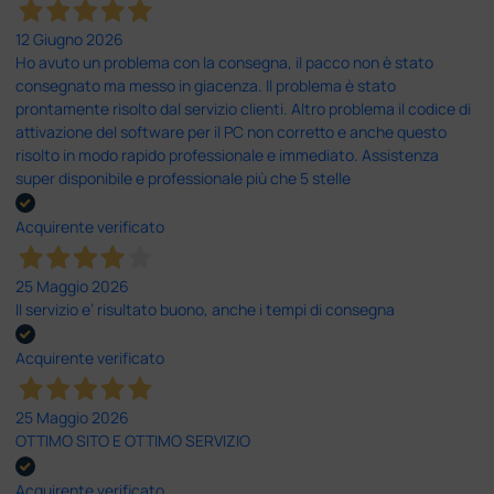
12 Giugno 2026
Ho avuto un problema con la consegna, il pacco non è stato
consegnato ma messo in giacenza. Il problema è stato
prontamente risolto dal servizio clienti. Altro problema il codice di
attivazione del software per il PC non corretto e anche questo
risolto in modo rapido professionale e immediato. Assistenza
super disponibile e professionale più che 5 stelle
Acquirente verificato
25 Maggio 2026
Il servizio e’ risultato buono, anche i tempi di consegna
Acquirente verificato
25 Maggio 2026
OTTIMO SITO E OTTIMO SERVIZIO
Acquirente verificato