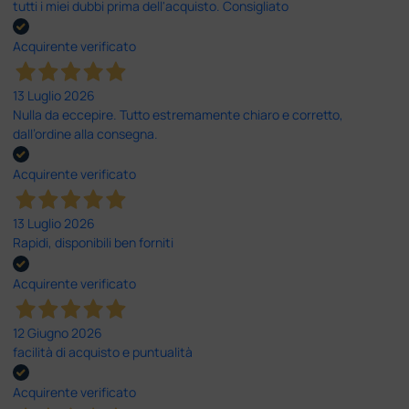
tutti i miei dubbi prima dell'acquisto. Consigliato
Acquirente verificato
13 Luglio 2026
Nulla da eccepire. Tutto estremamente chiaro e corretto,
dall’ordine alla consegna.
Acquirente verificato
13 Luglio 2026
Rapidi, disponibili ben forniti
Acquirente verificato
12 Giugno 2026
facilità di acquisto e puntualità
Acquirente verificato