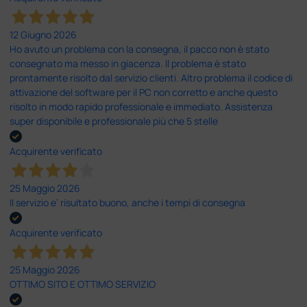
12 Giugno 2026
Ho avuto un problema con la consegna, il pacco non è stato
consegnato ma messo in giacenza. Il problema è stato
prontamente risolto dal servizio clienti. Altro problema il codice di
attivazione del software per il PC non corretto e anche questo
risolto in modo rapido professionale e immediato. Assistenza
super disponibile e professionale più che 5 stelle
Acquirente verificato
25 Maggio 2026
Il servizio e’ risultato buono, anche i tempi di consegna
Acquirente verificato
25 Maggio 2026
OTTIMO SITO E OTTIMO SERVIZIO