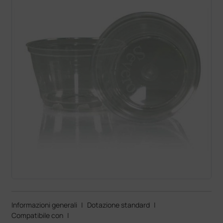
Informazioni generali
|
Dotazione standard
|
Compatibile con
|