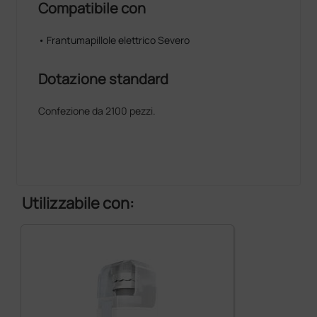
Compatibile con
• Frantumapillole elettrico Severo
Dotazione standard
Confezione da 2100 pezzi.
Utilizzabile con: