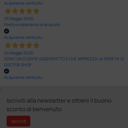
Acquirente verificato
25 Maggio 2026
Positiva esperienza di acquisto
Acquirente verificato
24 Maggio 2026
SONO UN CLIENTE SODDISFATTO E CHE APPREZZA LA SERIETA' DI
DOCTOR SHOP
Acquirente verificato
;
Iscriviti alla newsletter e ottieni il buono
sconto di benvenuto
Iscriviti