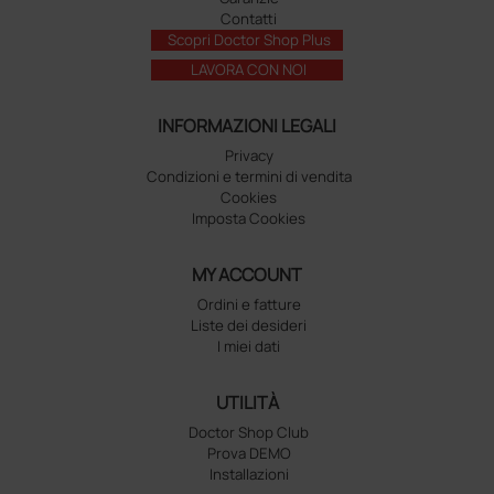
Contatti
Scopri Doctor Shop Plus
LAVORA CON NOI
INFORMAZIONI LEGALI
Privacy
Condizioni e termini di vendita
Cookies
Imposta Cookies
MY ACCOUNT
Ordini e fatture
Liste dei desideri
I miei dati
UTILITÀ
Doctor Shop Club
Prova DEMO
Installazioni