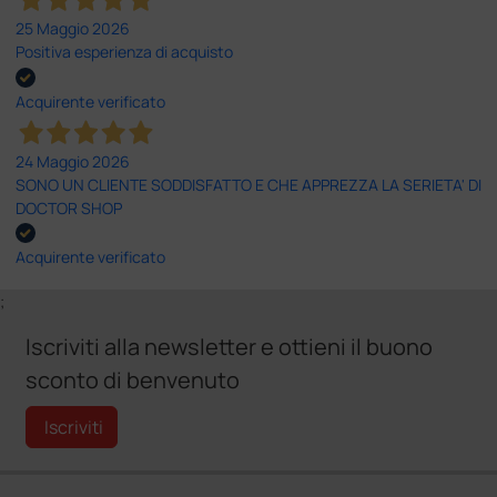
25 Maggio 2026
Positiva esperienza di acquisto
Acquirente verificato
24 Maggio 2026
SONO UN CLIENTE SODDISFATTO E CHE APPREZZA LA SERIETA' DI
DOCTOR SHOP
Acquirente verificato
;
Iscriviti alla newsletter e ottieni il buono
sconto di benvenuto
Iscriviti