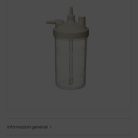
Informazioni generali
|