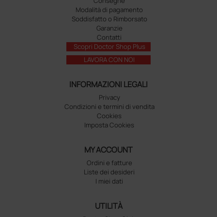
Consegne
Modalità di pagamento
Soddisfatto o Rimborsato
Garanzie
Contatti
Scopri Doctor Shop Plus
LAVORA CON NOI
INFORMAZIONI LEGALI
Privacy
Condizioni e termini di vendita
Cookies
Imposta Cookies
MY ACCOUNT
Ordini e fatture
Liste dei desideri
I miei dati
UTILITÀ