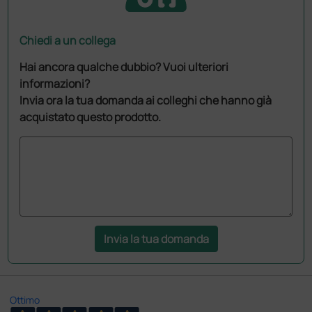
Chiedi a un collega
Hai ancora qualche dubbio? Vuoi ulteriori
informazioni?
Invia ora la tua domanda ai colleghi che hanno già
acquistato questo prodotto.
Invia la tua domanda
Ottimo