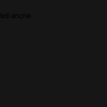
Vedi anche