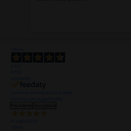
Ottimo
4,6
/5
8.330
recensioni
Le nostre recensioni a 4 e 5 stelle.
Clicca qui per leggerle tutte >
Precedente
Successivo
14 Luglio 2026
ottima