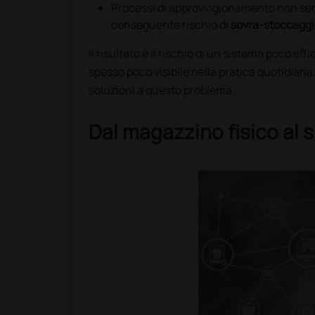
Processi di approvvigionamento non sempr
conseguente rischio di
sovra-stoccaggi
Il risultato è il rischio di un sistema poco eff
spesso poco visibile nella pratica quotidiana.
soluzioni a questo problema.
Dal magazzino fisico al s