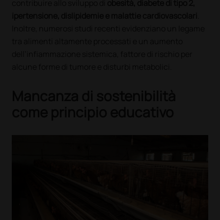
contribuire allo sviluppo di
obesità, diabete di tipo 2,
ipertensione, dislipidemie e malattie cardiovascolari
.
Inoltre, numerosi studi recenti evidenziano un legame
tra alimenti altamente processati e un aumento
dell’infiammazione sistemica, fattore di rischio per
alcune forme di tumore e disturbi metabolici.
Mancanza di sostenibilità
come principio educativo