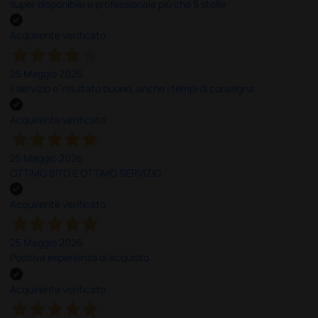
super disponibile e professionale più che 5 stelle
Acquirente verificato
25 Maggio 2026
Il servizio e’ risultato buono, anche i tempi di consegna
Acquirente verificato
25 Maggio 2026
OTTIMO SITO E OTTIMO SERVIZIO
Acquirente verificato
25 Maggio 2026
Positiva esperienza di acquisto
Acquirente verificato