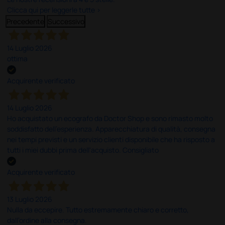
Clicca qui per leggerle tutte >
Precedente
Successivo
14 Luglio 2026
ottima
Acquirente verificato
14 Luglio 2026
Ho acquistato un ecografo da Doctor Shop e sono rimasto molto
soddisfatto dell'esperienza. Apparecchiatura di qualità, consegna
nei tempi previsti e un servizio clienti disponibile che ha risposto a
tutti i miei dubbi prima dell'acquisto. Consigliato
Acquirente verificato
13 Luglio 2026
Nulla da eccepire. Tutto estremamente chiaro e corretto,
dall’ordine alla consegna.