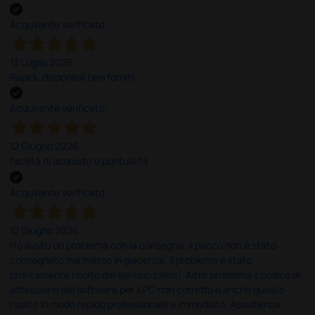
Acquirente verificato
13 Luglio 2026
Rapidi, disponibili ben forniti
Acquirente verificato
12 Giugno 2026
facilità di acquisto e puntualità
Acquirente verificato
12 Giugno 2026
Ho avuto un problema con la consegna, il pacco non è stato
consegnato ma messo in giacenza. Il problema è stato
prontamente risolto dal servizio clienti. Altro problema il codice di
attivazione del software per il PC non corretto e anche questo
risolto in modo rapido professionale e immediato. Assistenza