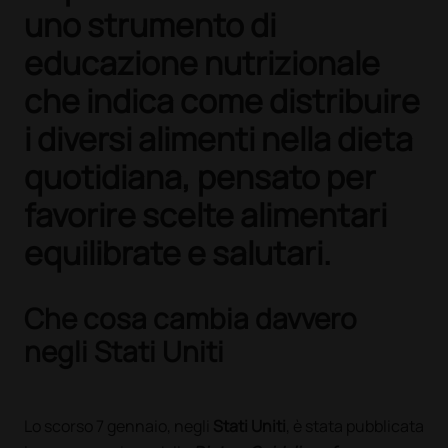
uno strumento di
educazione nutrizionale
che indica come distribuire
i diversi alimenti nella dieta
quotidiana, pensato per
favorire scelte alimentari
equilibrate e salutari.
Che cosa cambia davvero
negli Stati Uniti
Lo scorso 7 gennaio, negli
Stati Uniti
, è stata pubblicata