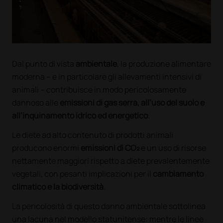
Dal punto di vista
ambientale
, la produzione alimentare
moderna – e in particolare gli allevamenti intensivi di
animali – contribuisce in modo pericolosamente
dannoso alle
emissioni di gas serra, all’uso del suolo e
all’inquinamento idrico ed energetico
.
Le diete ad alto contenuto di prodotti animali
producono enormi
emissioni di CO₂
e un uso di risorse
nettamente maggiori rispetto a diete prevalentemente
vegetali, con pesanti implicazioni per il
cambiamento
climatico e la biodiversità
.
La pericolosità di questo danno ambientale sottolinea
una lacuna nel modello statunitense: mentre le linee