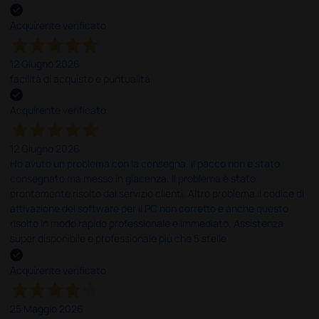
Acquirente verificato
12 Giugno 2026
facilità di acquisto e puntualità
Acquirente verificato
12 Giugno 2026
Ho avuto un problema con la consegna, il pacco non è stato
consegnato ma messo in giacenza. Il problema è stato
prontamente risolto dal servizio clienti. Altro problema il codice di
attivazione del software per il PC non corretto e anche questo
risolto in modo rapido professionale e immediato. Assistenza
super disponibile e professionale più che 5 stelle
Acquirente verificato
25 Maggio 2026