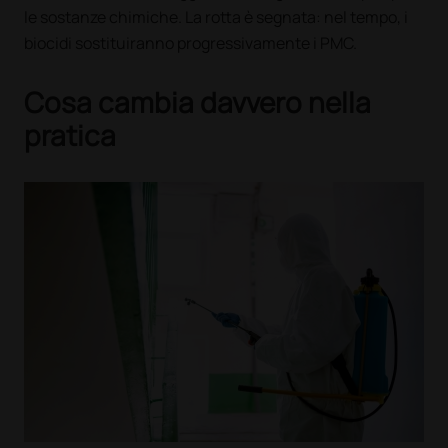
le sostanze chimiche. La rotta è segnata: nel tempo, i
biocidi sostituiranno progressivamente i PMC.
Cosa cambia davvero nella
pratica