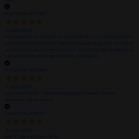
Acquirente verificato
14 Luglio 2026
Ho acquistato un ecografo da Doctor Shop e sono rimasto molto
soddisfatto dell'esperienza. Apparecchiatura di qualità, consegna
nei tempi previsti e un servizio clienti disponibile che ha risposto a
tutti i miei dubbi prima dell'acquisto. Consigliato
Acquirente verificato
13 Luglio 2026
Nulla da eccepire. Tutto estremamente chiaro e corretto,
dall’ordine alla consegna.
Acquirente verificato
13 Luglio 2026
Rapidi, disponibili ben forniti