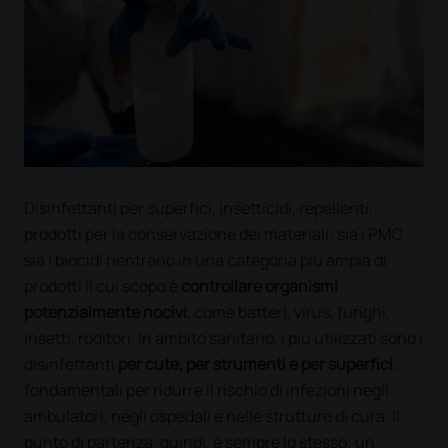
Disinfettanti per superfici, insetticidi, repellenti,
prodotti per la conservazione dei materiali: sia i PMC
sia i biocidi rientrano in una categoria più ampia di
prodotti il cui scopo è
controllare organismi
potenzialmente nocivi
, come batteri, virus, funghi,
insetti, roditori. In ambito sanitario, i più utilizzati sono i
disinfettanti
per cute, per strumenti e per superfici
,
fondamentali per ridurre il rischio di infezioni negli
ambulatori, negli ospedali e nelle strutture di cura. Il
punto di partenza, quindi, è sempre lo stesso: un