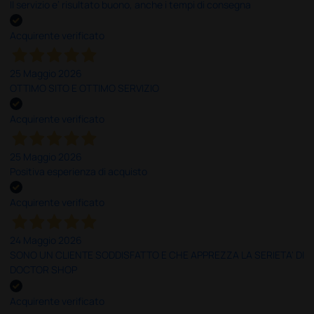
Il servizio e’ risultato buono, anche i tempi di consegna
Acquirente verificato
25 Maggio 2026
OTTIMO SITO E OTTIMO SERVIZIO
Acquirente verificato
25 Maggio 2026
Positiva esperienza di acquisto
Acquirente verificato
24 Maggio 2026
SONO UN CLIENTE SODDISFATTO E CHE APPREZZA LA SERIETA' DI
DOCTOR SHOP
Acquirente verificato