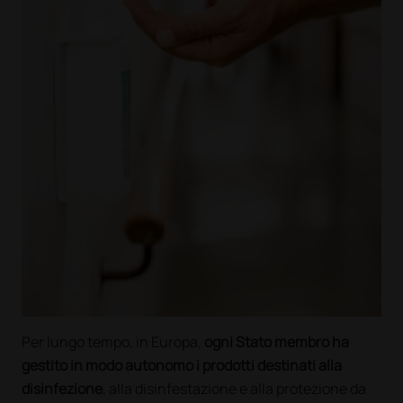
Per lungo tempo, in Europa,
ogni Stato membro ha
gestito in modo autonomo i prodotti destinati alla
disinfezione
, alla disinfestazione e alla protezione da