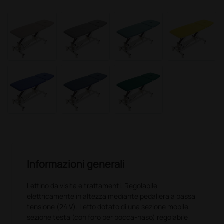
Informazioni generali
Lettino da visita e trattamenti. Regolabile
elettricamente in altezza mediante pedaliera a bassa
tensione (24 V). Letto dotato di una sezione mobile,
sezione testa (con foro per bocca-naso) regolabile