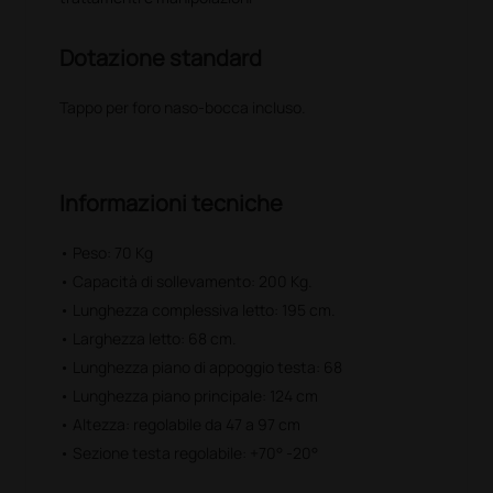
Dotazione standard
Tappo per foro naso-bocca incluso.
Informazioni tecniche
• Peso: 70 Kg
• Capacità di sollevamento: 200 Kg.
• Lunghezza complessiva letto: 195 cm.
• Larghezza letto: 68 cm.
• Lunghezza piano di appoggio testa: 68
• Lunghezza piano principale: 124 cm
• Altezza: regolabile da 47 a 97 cm
• Sezione testa regolabile: +70° -20°