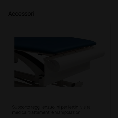
Accessori
Supporto reggi lenzuolini per lettini visita
medica, trattamenti e manipolazioni