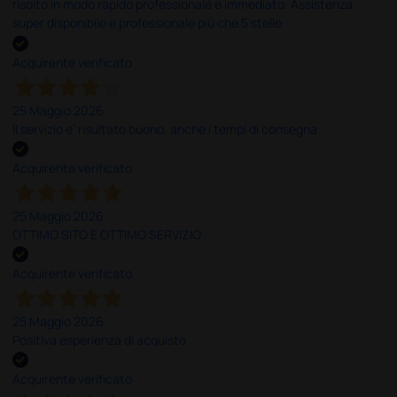
risolto in modo rapido professionale e immediato. Assistenza
super disponibile e professionale più che 5 stelle
Acquirente verificato
25 Maggio 2026
Il servizio e’ risultato buono, anche i tempi di consegna
Acquirente verificato
25 Maggio 2026
OTTIMO SITO E OTTIMO SERVIZIO
Acquirente verificato
25 Maggio 2026
Positiva esperienza di acquisto
Acquirente verificato