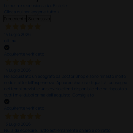
Le nostre recensioni a 4 e 5 stelle.
Clicca qui per leggerle tutte >
Precedente
Successivo
14 Luglio 2026
ottima
Acquirente verificato
14 Luglio 2026
Ho acquistato un ecografo da Doctor Shop e sono rimasto molto
soddisfatto dell'esperienza. Apparecchiatura di qualità, consegna
nei tempi previsti e un servizio clienti disponibile che ha risposto a
tutti i miei dubbi prima dell'acquisto. Consigliato
Acquirente verificato
13 Luglio 2026
Nulla da eccepire. Tutto estremamente chiaro e corretto,