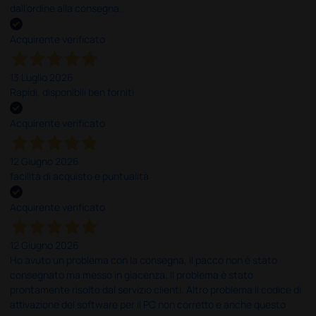
dall’ordine alla consegna.
Acquirente verificato
13 Luglio 2026
Rapidi, disponibili ben forniti
Acquirente verificato
12 Giugno 2026
facilità di acquisto e puntualità
Acquirente verificato
12 Giugno 2026
Ho avuto un problema con la consegna, il pacco non è stato
consegnato ma messo in giacenza. Il problema è stato
prontamente risolto dal servizio clienti. Altro problema il codice di
attivazione del software per il PC non corretto e anche questo