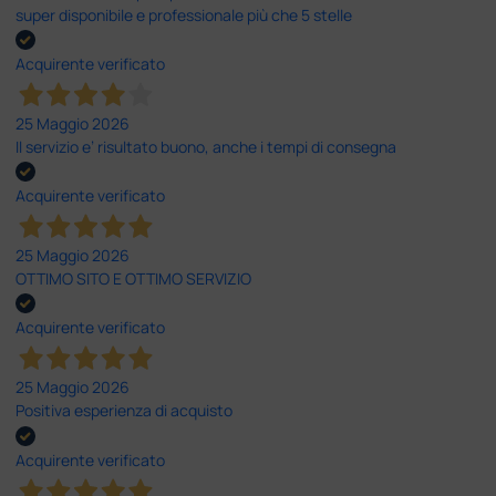
super disponibile e professionale più che 5 stelle
Acquirente verificato
25 Maggio 2026
Il servizio e’ risultato buono, anche i tempi di consegna
Acquirente verificato
25 Maggio 2026
OTTIMO SITO E OTTIMO SERVIZIO
Acquirente verificato
25 Maggio 2026
Positiva esperienza di acquisto
Acquirente verificato