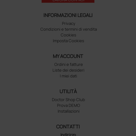
INFORMAZIONI LEGALI
Privacy
Condizioni e termini di vendita
Cookies
Imposta Cookies
MY ACCOUNT
Ordini e fatture
Liste dei desideri
I miei dati
UTILITÀ
Doctor Shop Club
Prova DEMO
Installazioni
CONTATTI
Indirizzo