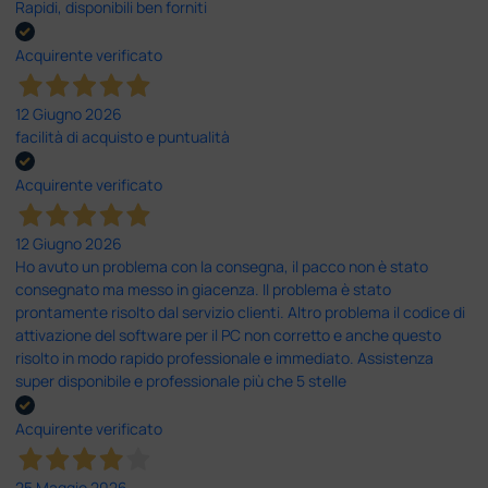
Rapidi, disponibili ben forniti
Acquirente verificato
12 Giugno 2026
facilità di acquisto e puntualità
Acquirente verificato
12 Giugno 2026
Ho avuto un problema con la consegna, il pacco non è stato
consegnato ma messo in giacenza. Il problema è stato
prontamente risolto dal servizio clienti. Altro problema il codice di
attivazione del software per il PC non corretto e anche questo
risolto in modo rapido professionale e immediato. Assistenza
super disponibile e professionale più che 5 stelle
Acquirente verificato
25 Maggio 2026