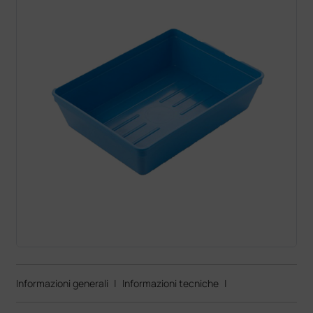
Informazioni generali
|
Informazioni tecniche
|