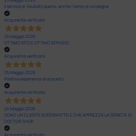
Il servizio e’ risultato buono, anche i tempi di consegna
Acquirente verificato
25 Maggio 2026
OTTIMO SITO E OTTIMO SERVIZIO
Acquirente verificato
25 Maggio 2026
Positiva esperienza di acquisto
Acquirente verificato
24 Maggio 2026
SONO UN CLIENTE SODDISFATTO E CHE APPREZZA LA SERIETA' DI
DOCTOR SHOP
Acquirente verificato