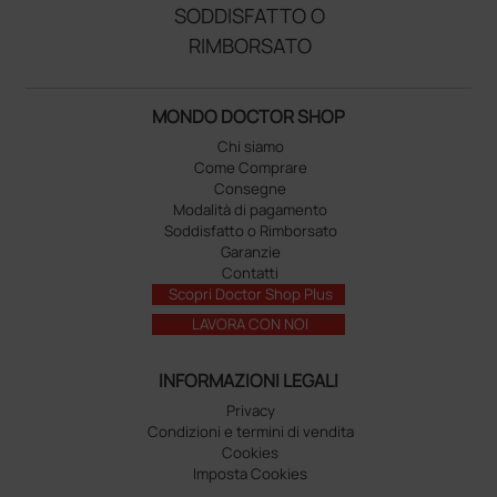
SODDISFATTO O
RIMBORSATO
MONDO DOCTOR SHOP
Chi siamo
Come Comprare
Consegne
Modalità di pagamento
Soddisfatto o Rimborsato
Garanzie
Contatti
Scopri Doctor Shop Plus
LAVORA CON NOI
INFORMAZIONI LEGALI
Privacy
Condizioni e termini di vendita
Cookies
Imposta Cookies