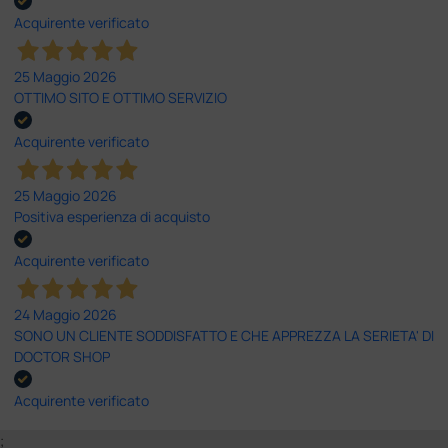
Acquirente verificato
25 Maggio 2026
OTTIMO SITO E OTTIMO SERVIZIO
Acquirente verificato
25 Maggio 2026
Positiva esperienza di acquisto
Acquirente verificato
24 Maggio 2026
SONO UN CLIENTE SODDISFATTO E CHE APPREZZA LA SERIETA' DI
DOCTOR SHOP
Acquirente verificato
;