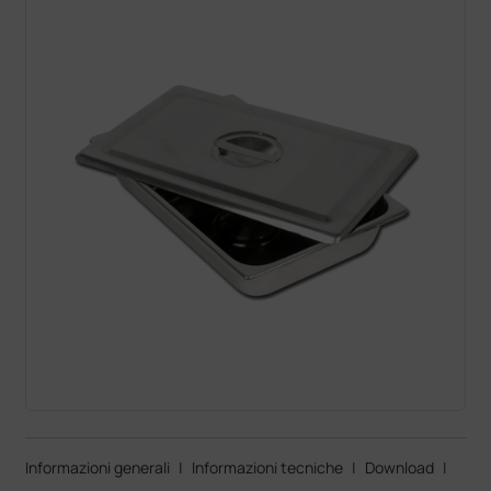
Informazioni generali
|
Informazioni tecniche
|
Download
|