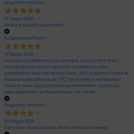
Acquirente verificato
12 Giugno 2026
facilità di acquisto e puntualità
Acquirente verificato
12 Giugno 2026
Ho avuto un problema con la consegna, il pacco non è stato
consegnato ma messo in giacenza. Il problema è stato
prontamente risolto dal servizio clienti. Altro problema il codice di
attivazione del software per il PC non corretto e anche questo
risolto in modo rapido professionale e immediato. Assistenza
super disponibile e professionale più che 5 stelle
Acquirente verificato
25 Maggio 2026
Il servizio e’ risultato buono, anche i tempi di consegna