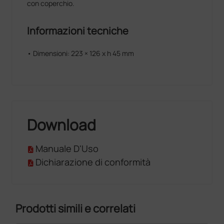
con coperchio.
Informazioni tecniche
• Dimensioni: 223 × 126 x h 45 mm
Download
Manuale D'Uso
Dichiarazione di conformità
Prodotti simili e correlati